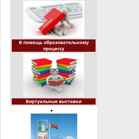
В помощь образовательному
процессу
Виртуальные выставки