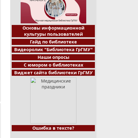
Основы информационной
культуры пользователей
Гайд по библиотеке
Видеоролик "Библиотека ГрГМУ"
Наши опросы
С юмором о библиотеках
Виджет сайта библиотеки ГрГМУ
Ошибка в тексте?