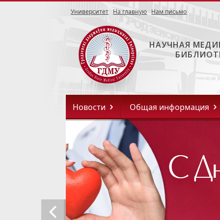
Университет
На главную
Нам письмо
НАУЧНАЯ МЕДИ
БИБЛИОТ
Новости
Общая информация