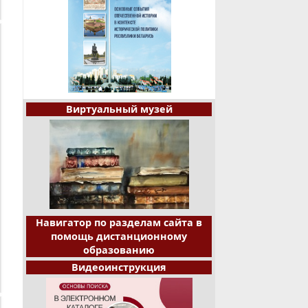
Виртуальный музей
Навигатор по разделам сайта в
помощь дистанционному
образованию
Видеоинструкция