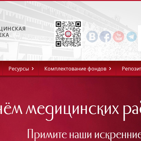
ЦИНСКАЯ
ЕКА
Ресурсы
Комплектование фондов
Репози