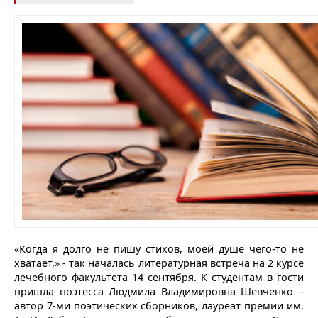
«Когда я долго не пишу стихов, моей душе чего-то не
хватает,» - так началась литературная встреча на 2 курсе
лечебного факультета 14 сентября. К студентам в гости
пришла поэтесса Людмила Владимировна Шевченко –
автор 7-ми поэтических сборников, лауреат премии им.