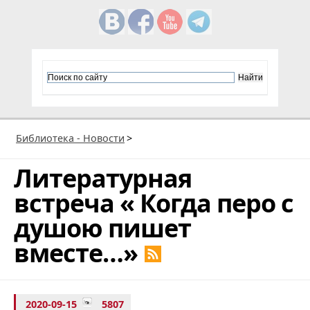
Библиотека - Новости
>
Литературная
встреча « Когда перо с
душою пишет
вместе…»
2020-09-15
5807