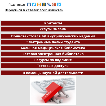
Поделиться
Вернуться в каталог всех новостей
Контакты
Услуги Онлайн
Полнотекстовая БД внутривузовских изданий
Электронные полки студента
Большая медицинская библиотека
Сетевая электронная библиотека
Ресурсы по подписке
Тестовые доступы
В помощь научной деятельности