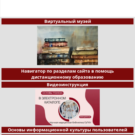
Виртуальный музей
Навигатор по разделам сайта в помощь
дистанционному образованию
Видеоинструкция
Основы информационной культуры пользователей