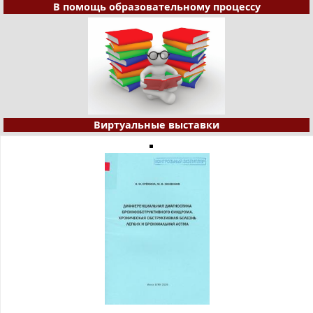
В помощь образовательному процессу
Виртуальные выставки