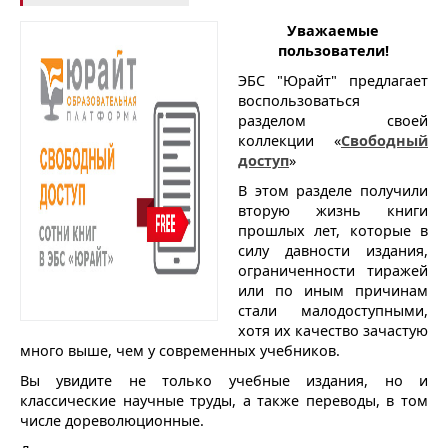
Уважаемые
пользователи!
ЭБС "Юрайт" предлагает
воспользоваться
разделом своей
коллекции «
Свободный
доступ
»
В этом разделе получили
вторую жизнь книги
прошлых лет, которые в
силу давности издания,
ограниченности тиражей
или по иным причинам
стали малодоступными,
хотя их качество зачастую
много выше, чем у современных учебников.
Вы увидите не только учебные издания, но и
классические научные труды, а также переводы, в том
числе дореволюционные.