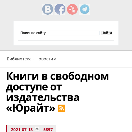
Библиотека - Новости
>
Книги в свободном
доступе от
издательства
«Юрайт»
2021-07-13
5897