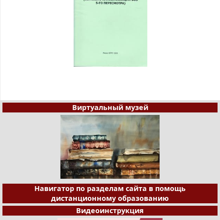
Виртуальный музей
Навигатор по разделам сайта в помощь
дистанционному образованию
Видеоинструкция