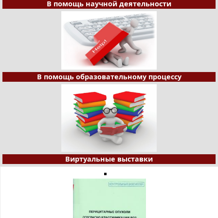
В помощь научной деятельности
В помощь образовательному процессу
Виртуальные выставки