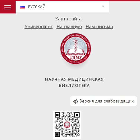
РУССКИЙ
Карта сайта
Университет
На главную
Нам письмо
НАУЧНАЯ МЕДИЦИНСКАЯ
БИБЛИОТЕКА