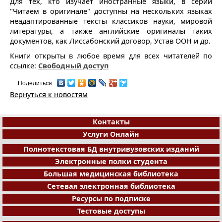
Для тех, кто изучает иностранные языки, в серии
"Читаем в оригинале" доступны на нескольких языках
неадаптированные тексты классиков науки, мировой
литературы, а также английские оригиналы таких
документов, как Лиссабонский договор, Устав ООН и др.
Книги открыты в любое время для всех читателей по
ссылке:
Свободный доступ
Поделиться
Вернуться к новостям
Контакты
Услуги Онлайн
Полнотекстовая БД внутривузовских изданий
Электронные полки студента
Большая медицинская библиотека
Сетевая электронная библиотека
Ресурсы по подписке
Тестовые доступы