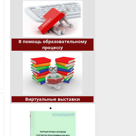
В помощь образовательному
процессу
Виртуальные выставки