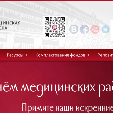
ЦИНСКАЯ
ЕКА
Ресурсы
Комплектование фондов
Репози