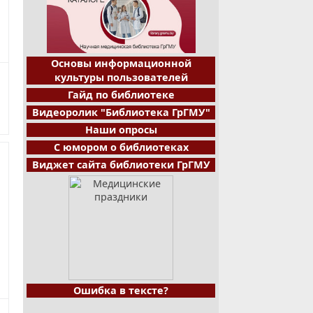
Основы информационной
культуры пользователей
Гайд по библиотеке
Видеоролик "Библиотека ГрГМУ"
Наши опросы
С юмором о библиотеках
Виджет сайта библиотеки ГрГМУ
Ошибка в тексте?