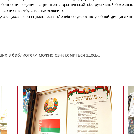
собенности ведения пациентов с хронической обструктивной болезнью
практики в амбулаторных условиях.
обучающихся по специальности «Лечебное дело» по учебной дисциплине
их в библиотеку, можно ознакомиться здесь...