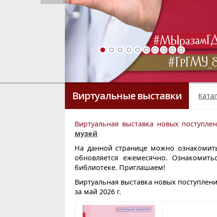
Виртуальные выставки
Ката
Виртуальная выставка новых поступле
музей
На данной странице можно ознакомить
обновляется ежемесячно. Ознакомить
библиотеке. Приглашаем!
Виртуальная выставка новых поступлен
за май 2026 г.