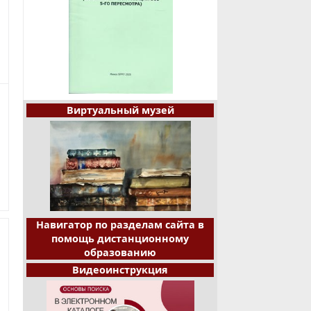
Виртуальный музей
Навигатор по разделам сайта в
помощь дистанционному
образованию
Видеоинструкция