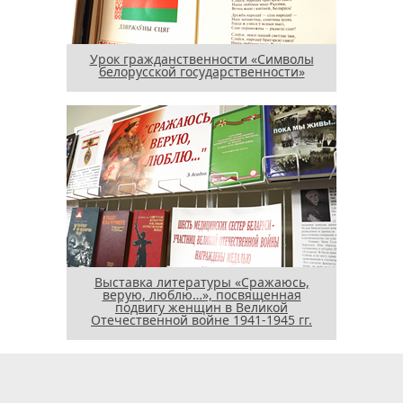
Урок гражданственности «Символы
белорусской государственности»
Выставка литературы «Сражаюсь,
верую, люблю…», посвященная
подвигу женщин в Великой
Отечественной войне 1941-1945 гг.