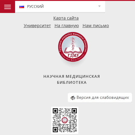
РУССКИЙ
Карта сайта
Университет
На главную
Нам письмо
НАУЧНАЯ МЕДИЦИНСКАЯ
БИБЛИОТЕКА