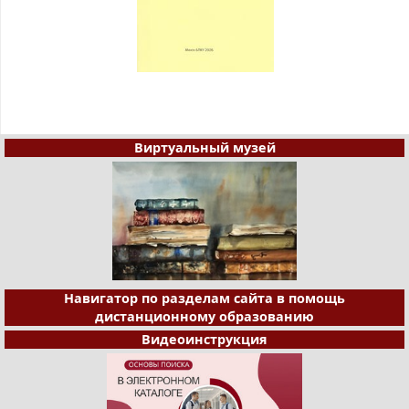
Виртуальный музей
Навигатор по разделам сайта в помощь
дистанционному образованию
Видеоинструкция