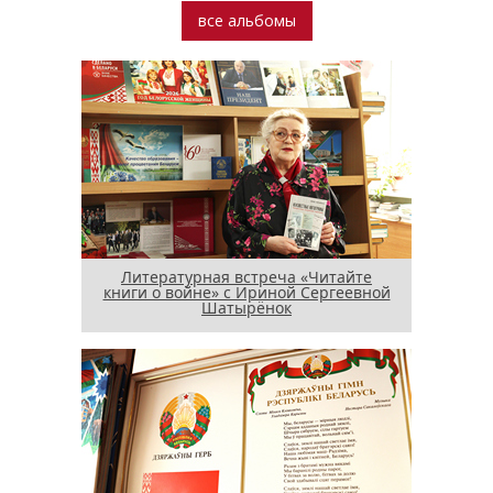
все альбомы
Литературная встреча «Читайте
книги о войне» с Ириной Сергеевной
Шатырёнок