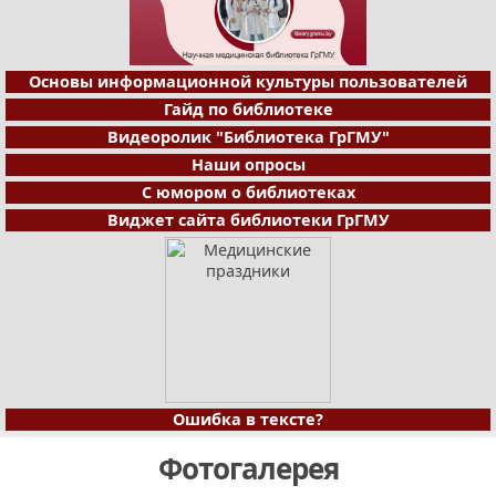
Основы информационной культуры пользователей
Гайд по библиотеке
Видеоролик "Библиотека ГрГМУ"
Наши опросы
С юмором о библиотеках
Виджет сайта библиотеки ГрГМУ
Ошибка в тексте?
Фотогалерея