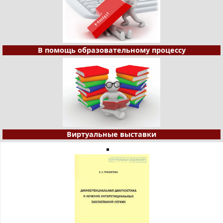
В помощь образовательному процессу
Виртуальные выставки