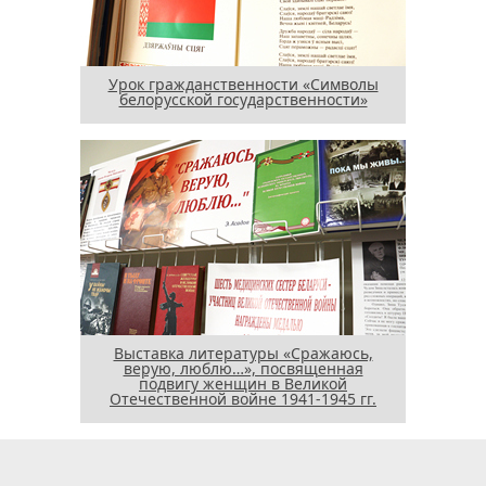
Урок гражданственности «Символы
белорусской государственности»
Выставка литературы «Сражаюсь,
верую, люблю…», посвященная
подвигу женщин в Великой
Отечественной войне 1941-1945 гг.