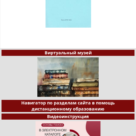
Виртуальный музей
Навигатор по разделам сайта в помощь
дистанционному образованию
Видеоинструкция