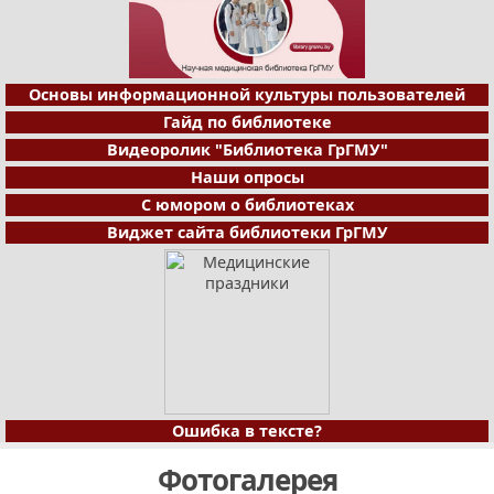
Основы информационной культуры пользователей
Гайд по библиотеке
Видеоролик "Библиотека ГрГМУ"
Наши опросы
С юмором о библиотеках
Виджет сайта библиотеки ГрГМУ
Ошибка в тексте?
Фотогалерея