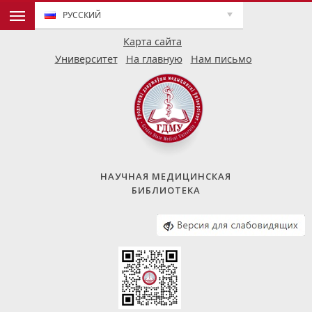
РУССКИЙ
Карта сайта
Университет
На главную
Нам письмо
НАУЧНАЯ МЕДИЦИНСКАЯ
БИБЛИОТЕКА