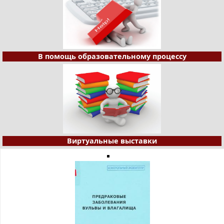
В помощь образовательному процессу
Виртуальные выставки