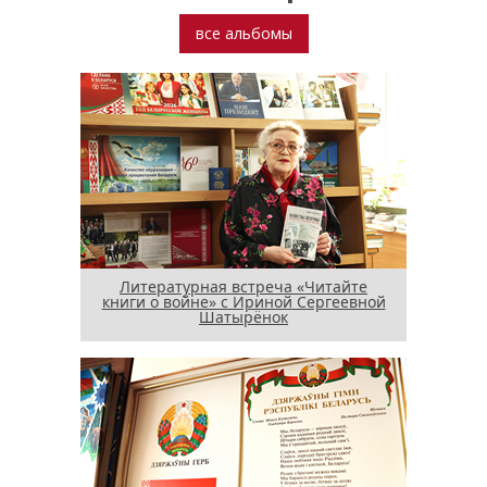
все альбомы
Литературная встреча «Читайте
книги о войне» с Ириной Сергеевной
Шатырёнок