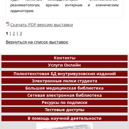
реаниматологам, врачам- интернам и клиническим
ординаторам.
Скачать PDF-версию выставки
1
|
2
|
3
Вернуться на список выставок
Контакты
Услуги Онлайн
Полнотекстовая БД внутривузовских изданий
Электронные полки студента
Большая медицинская библиотека
Сетевая электронная библиотека
Ресурсы по подписке
Тестовые доступы
В помощь научной деятельности