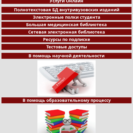
Услуги Онлайн
Полнотекстовая БД внутривузовских изданий
Электронные полки студента
Большая медицинская библиотека
Сетевая электронная библиотека
Ресурсы по подписке
Тестовые доступы
В помощь научной деятельности
В помощь образовательному процессу