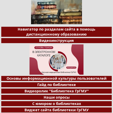
Навигатор по разделам сайта в помощь
дистанционному образованию
Видеоинструкция
Основы информационной культуры пользователей
Гайд по библиотеке
Видеоролик "Библиотека ГрГМУ"
Наши опросы
С юмором о библиотеках
Виджет сайта библиотеки ГрГМУ