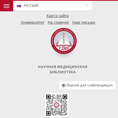
РУССКИЙ
Карта сайта
Университет
На главную
Нам письмо
НАУЧНАЯ МЕДИЦИНСКАЯ
БИБЛИОТЕКА