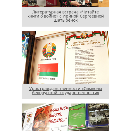
Литературная встреча «Читайте
книги о войне» с Ириной Сергеевной
Шатырёнок
Урок гражданственности «Символы
белорусской государственности»