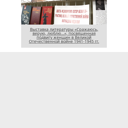
Выставка литературы «Сражаюсь,
верую, люблю…», посвященная
подвигу женщин в Великой
Отечественной войне 1941-1945 гг.