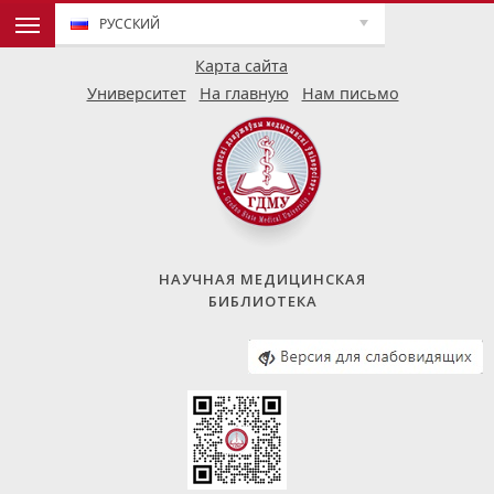
РУССКИЙ
Карта сайта
Университет
На главную
Нам письмо
НАУЧНАЯ МЕДИЦИНСКАЯ
БИБЛИОТЕКА