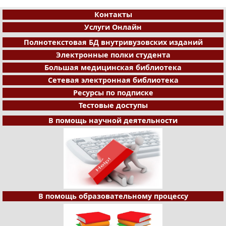
Контакты
Услуги Онлайн
Полнотекстовая БД внутривузовских изданий
Электронные полки студента
Большая медицинская библиотека
Сетевая электронная библиотека
Ресурсы по подписке
Тестовые доступы
В помощь научной деятельности
В помощь образовательному процессу