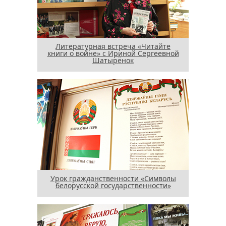
Литературная встреча «Читайте
книги о войне» с Ириной Сергеевной
Шатырёнок
Урок гражданственности «Символы
белорусской государственности»