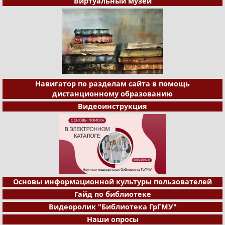
Виртуальный музей
Навигатор по разделам сайта в помощь
дистанционному образованию
Видеоинструкция
Основы информационной культуры пользователей
Гайд по библиотеке
Видеоролик "Библиотека ГрГМУ"
Наши опросы