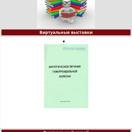
Виртуальные выставки