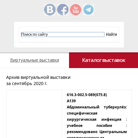
Каталог выставок
Виртуальные выставки
Архив виртуальной выставки
за сентябрь 2020 г.
616.3-002.5-089(075.8)
А139
Абдоминальный туберкулёз:
специфическая
хирургическая инфекция :
учебное пособие :
рекомендовано Центральным
координационным