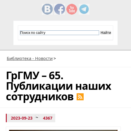
Библиотека - Новости
>
ГрГМУ – 65.
Публикации наших
сотрудников
2023-09-23
4367