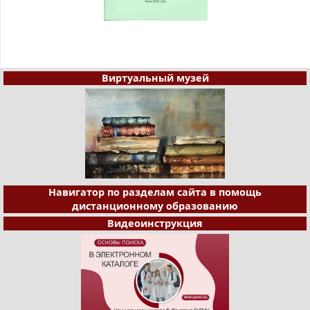
Виртуальный музей
Навигатор по разделам сайта в помощь
дистанционному образованию
Видеоинструкция