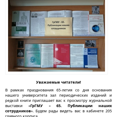
Уважаемые читатели!
В рамках празднования 65-летия со дня основания
нашего университета зал периодических изданий и
редкой книги приглашает вас к просмотру журнальной
выставки «
ГрГМУ – 65. Публикации наших
сотрудников
». Будем рады видеть вас в кабинете 205
главного корпуса.