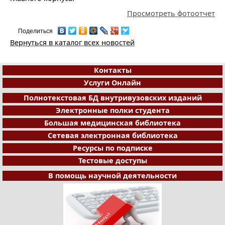
Просмотреть фотоотчет
Поделиться
Вернуться в каталог всех новостей
Контакты
Услуги Онлайн
Полнотекстовая БД внутривузовских изданий
Электронные полки студента
Большая медицинская библиотека
Сетевая электронная библиотека
Ресурсы по подписке
Тестовые доступы
В помощь научной деятельности