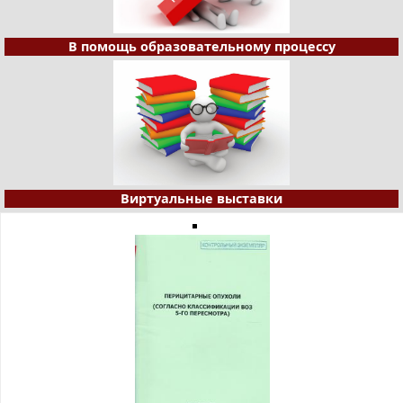
В помощь образовательному процессу
Виртуальные выставки