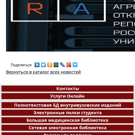
Поделиться
Вернуться в каталог всех новостей
Контакты
Услуги Онлайн
Полнотекстовая БД внутривузовских изданий
Электронные полки студента
Большая медицинская библиотека
Сетевая электронная библиотека