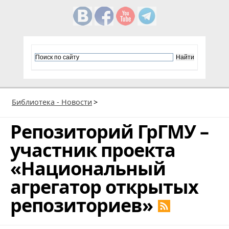
Библиотека - Новости
>
Репозиторий ГрГМУ –
участник проекта
«Национальный
агрегатор открытых
репозиториев»