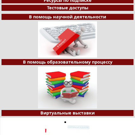
Ресурсы по подписке
Тестовые доступы
В помощь научной деятельности
В помощь образовательному процессу
Виртуальные выставки