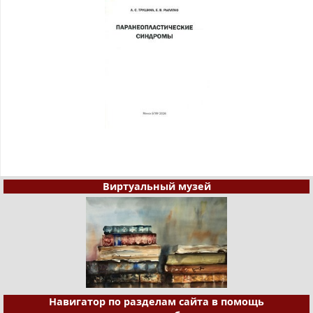
Виртуальный музей
Навигатор по разделам сайта в помощь