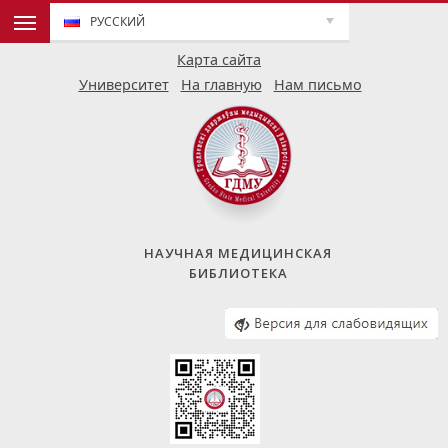
РУССКИЙ
Карта сайта
Университет
На главную
Нам письмо
НАУЧНАЯ МЕДИЦИНСКАЯ
БИБЛИОТЕКА