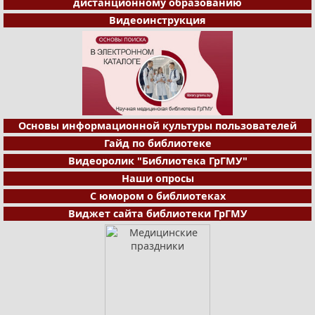
дистанционному образованию
Видеоинструкция
Основы информационной культуры пользователей
Гайд по библиотеке
Видеоролик "Библиотека ГрГМУ"
Наши опросы
С юмором о библиотеках
Виджет сайта библиотеки ГрГМУ