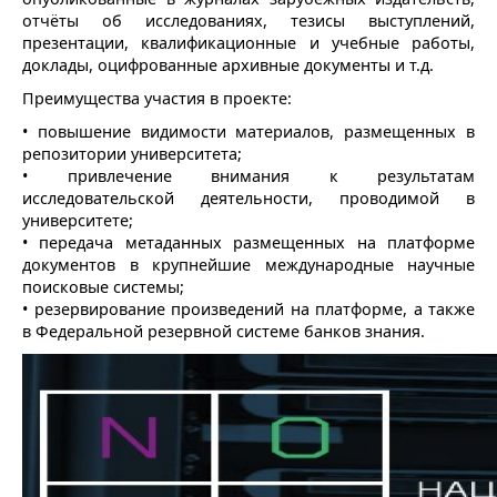
отчёты об исследованиях, тезисы выступлений,
презентации, квалификационные и учебные работы,
доклады, оцифрованные архивные документы и т.д.
Преимущества участия в проекте:
• повышение видимости материалов, размещенных в
репозитории университета;
• привлечение внимания к результатам
исследовательской деятельности, проводимой в
университете;
• передача метаданных размещенных на платформе
документов в крупнейшие международные научные
поисковые системы;
• резервирование произведений на платформе, а также
в Федеральной резервной системе банков знания.