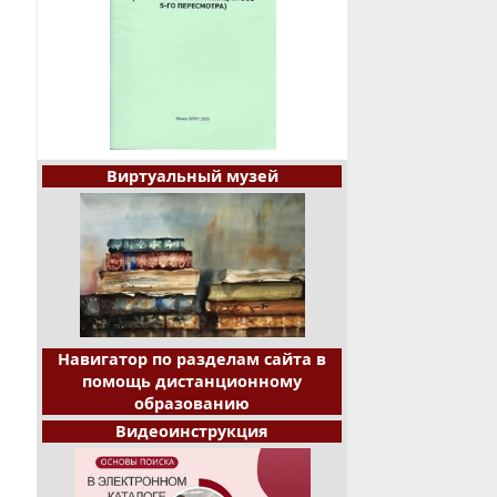
Виртуальный музей
Навигатор по разделам сайта в
помощь дистанционному
образованию
Видеоинструкция