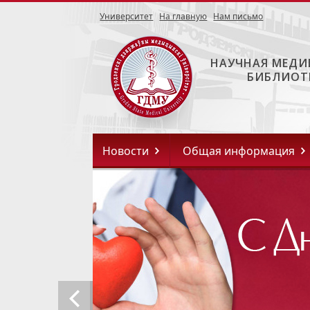
Университет
На главную
Нам письмо
НАУЧНАЯ МЕДИ
БИБЛИОТ
Новости
Общая информация