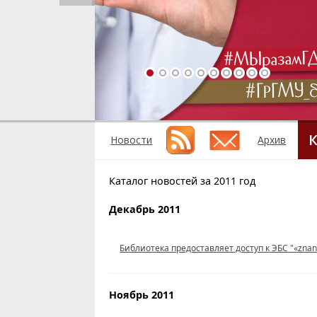
К
Новости
Архив
Каталог новостей за 2011 год
Декабрь 2011
Библиотека предоставляет доступ к ЭБС "«znani
Ноябрь 2011