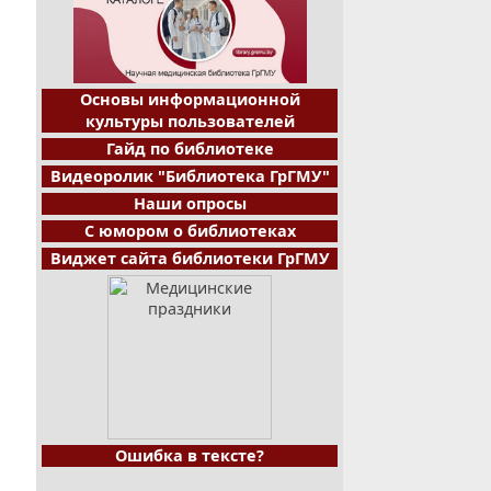
Основы информационной
культуры пользователей
Гайд по библиотеке
Видеоролик "Библиотека ГрГМУ"
Наши опросы
С юмором о библиотеках
Виджет сайта библиотеки ГрГМУ
Ошибка в тексте?