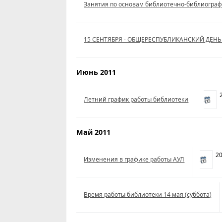
Занятия по основам библиотечно-библиогра
15 СЕНТЯБРЯ - ОБЩЕРЕСПУБЛИКАНСКИЙ ДЕНЬ
Июнь 2011
2
Летний график работы библиотеки
Май 2011
20
Изменения в графике работы АУЛ
Время работы библиотеки 14 мая (суббота)