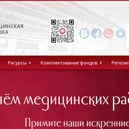
ЦИНСКАЯ
ЕКА
Ресурсы
Комплектование фондов
Репози