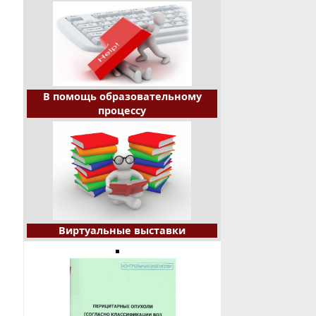
В помощь образовательному
процессу
Виртуальные выставки