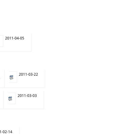
2011-04-05
2011-03-22
а
2011-03-03
-02-14