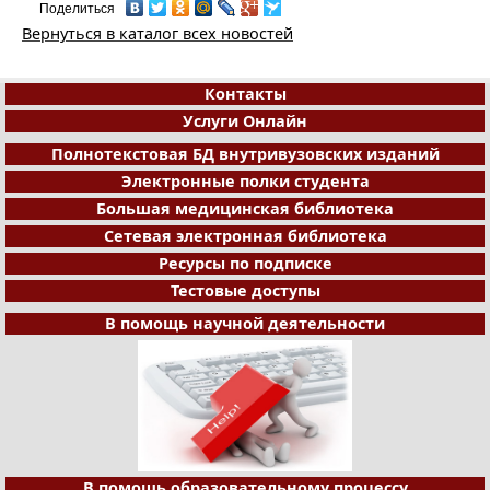
Поделиться
Вернуться в каталог всех новостей
Контакты
Услуги Онлайн
Полнотекстовая БД внутривузовских изданий
Электронные полки студента
Большая медицинская библиотека
Сетевая электронная библиотека
Ресурсы по подписке
Тестовые доступы
В помощь научной деятельности
В помощь образовательному процессу