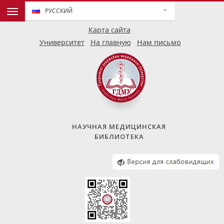
РУССКИЙ
Карта сайта
Университет
На главную
Нам письмо
НАУЧНАЯ МЕДИЦИНСКАЯ
БИБЛИОТЕКА