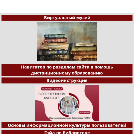
Виртуальный музей
Навигатор по разделам сайта в помощь
дистанционному образованию
Видеоинструкция
Основы информационной культуры пользователей
Гайд по библиотеке