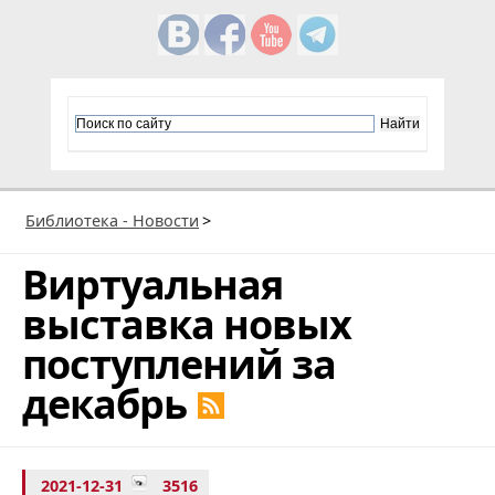
Библиотека - Новости
>
Виртуальная
выставка новых
поступлений за
декабрь
2021-12-31
3516