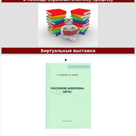
Виртуальные выставки