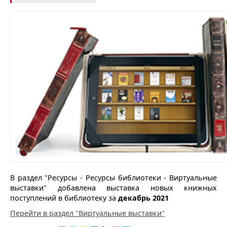
В раздел "Ресурсы - Ресурсы библиотеки - Виртуальные
выставки" добавлена выставка новых книжных
поступлений в библиотеку за
декабрь 2021
Перейти в раздел "Виртуальные выставки"