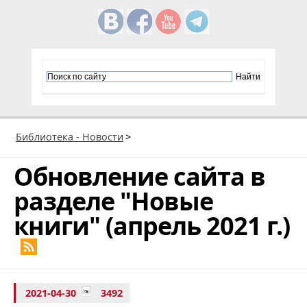
Библиотека - Новости
>
Обновление сайта в
разделе "Новые
книги" (апрель 2021 г.)
2021-04-30
3492