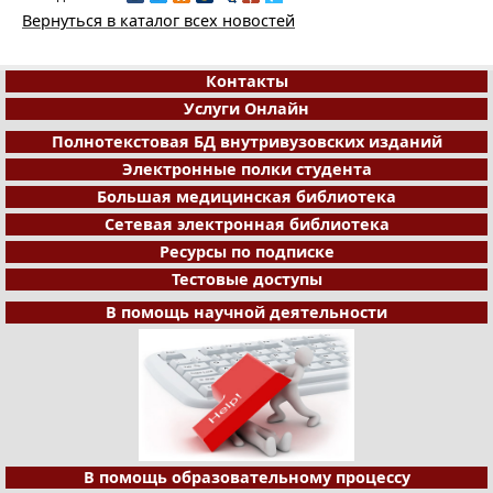
Вернуться в каталог всех новостей
Контакты
Услуги Онлайн
Полнотекстовая БД внутривузовских изданий
Электронные полки студента
Большая медицинская библиотека
Сетевая электронная библиотека
Ресурсы по подписке
Тестовые доступы
В помощь научной деятельности
В помощь образовательному процессу