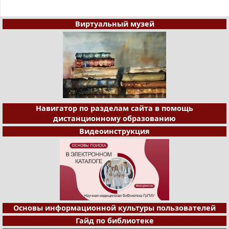
Виртуальный музей
Навигатор по разделам сайта в помощь
дистанционному образованию
Видеоинструкция
Основы информационной культуры пользователей
Гайд по библиотеке