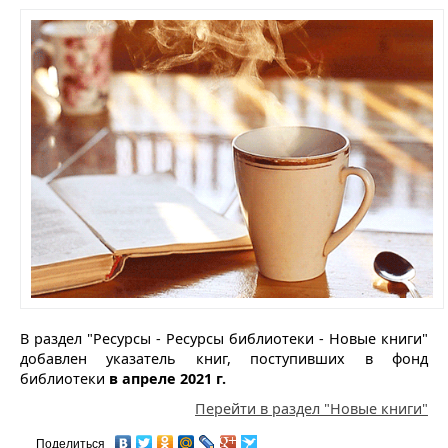
В раздел "Ресурсы - Ресурсы библиотеки - Новые книги"
добавлен указатель книг, поступивших в фонд
библиотеки
в апреле 2021 г.
Перейти в раздел "Новые книги"
Поделиться