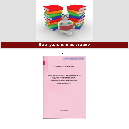
Виртуальные выставки