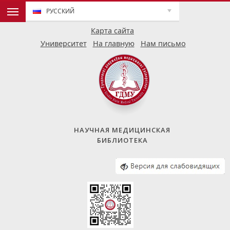
РУССКИЙ
Карта сайта
Университет
На главную
Нам письмо
НАУЧНАЯ МЕДИЦИНСКАЯ
БИБЛИОТЕКА