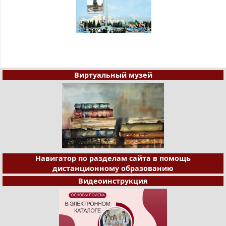
Виртуальный музей
Навигатор по разделам сайта в помощь
дистанционному образованию
Видеоинструкция