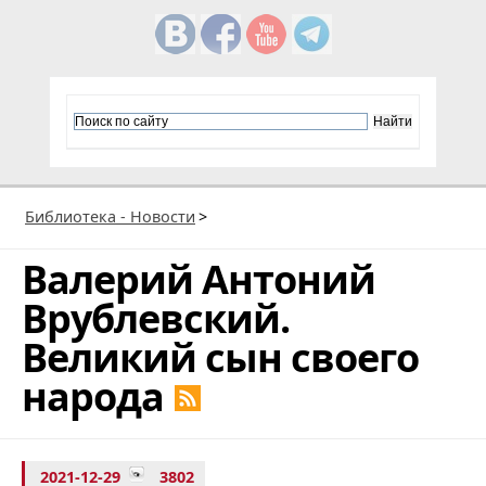
Библиотека - Новости
>
Валерий Антоний
Врублевский.
Великий сын своего
народа
2021-12-29
3802