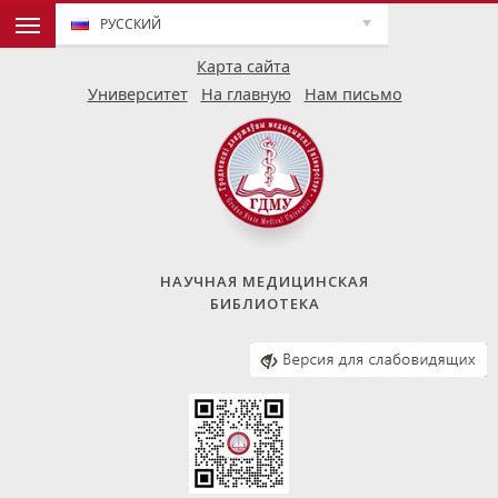
РУССКИЙ
Карта сайта
Университет
На главную
Нам письмо
НАУЧНАЯ МЕДИЦИНСКАЯ
БИБЛИОТЕКА