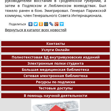
руководителей восстания в Гродненской губернии, а
затем в Подляском и Люблинском воеводствах. Был
тяжело ранен в бою. Эмигрировал. Генерал Парижской
коммуны, член Генерального Совета Интернационала.
Поделиться
Вернуться в каталог всех новостей
Контакты
Услуги Онлайн
Полнотекстовая БД внутривузовских изданий
Электронные полки студента
Большая медицинская библиотека
Сетевая электронная библиотека
Ресурсы по подписке
Тестовые доступы
В помощь научной деятельности