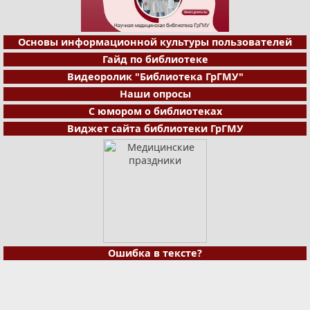
Основы информационной культуры пользователей
Гайд по библиотеке
Видеоролик "Библиотека ГрГМУ"
Наши опросы
С юмором о библиотеках
Виджет сайта библиотеки ГрГМУ
Ошибка в тексте?