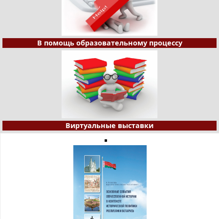
В помощь образовательному процессу
Виртуальные выставки