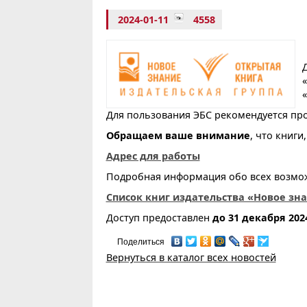
2024-01-11
4558
Для пользования ЭБС рекомендуется пр
Обращаем ваше внимание
, что книг
Адрес для работы
Подробная информация обо всех возможн
Список книг издательства «Новое зна
Доступ предоставлен
до 31 декабря 202
Поделиться
Вернуться в каталог всех новостей