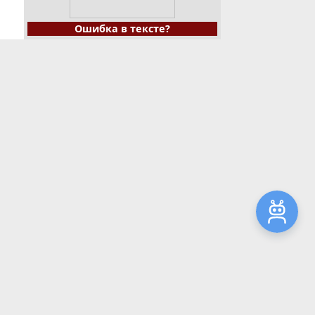
Ошибка в тексте?