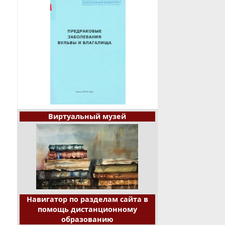
Виртуальный музей
Навигатор по разделам сайта в
помощь дистанционному
образованию