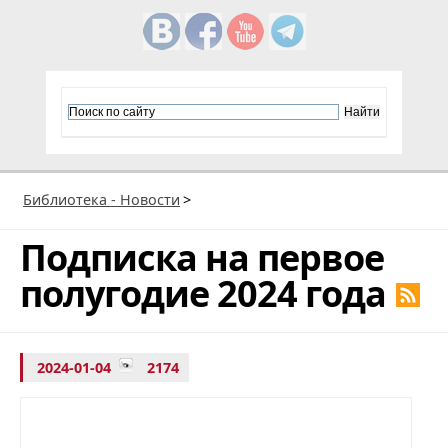
Библиотека - Новости
>
Подписка на первое
полугодие 2024 года
2024-01-04
2174