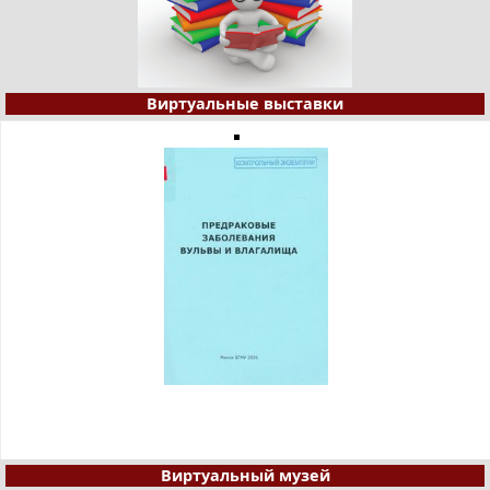
Виртуальные выставки
Виртуальный музей