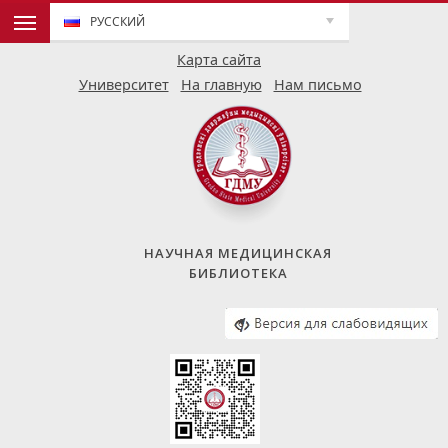
РУССКИЙ
Карта сайта
Университет
На главную
Нам письмо
НАУЧНАЯ МЕДИЦИНСКАЯ
БИБЛИОТЕКА