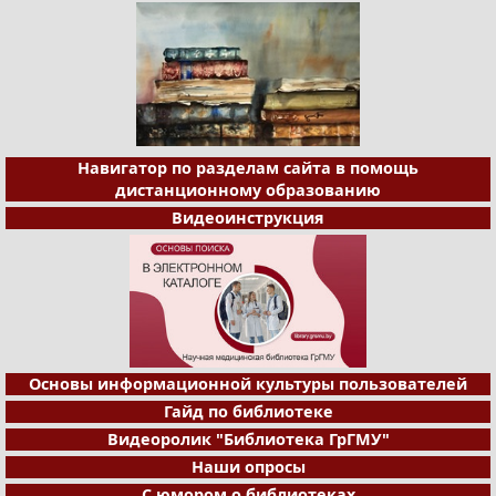
Навигатор по разделам сайта в помощь
дистанционному образованию
Видеоинструкция
Основы информационной культуры пользователей
Гайд по библиотеке
Видеоролик "Библиотека ГрГМУ"
Наши опросы
С юмором о библиотеках