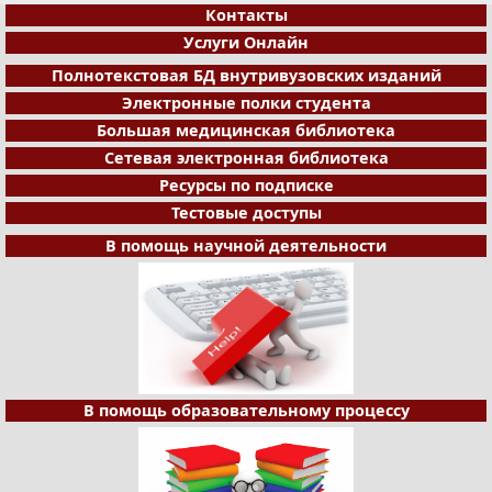
Контакты
Услуги Онлайн
Полнотекстовая БД внутривузовских изданий
Электронные полки студента
Большая медицинская библиотека
Сетевая электронная библиотека
Ресурсы по подписке
Тестовые доступы
В помощь научной деятельности
В помощь образовательному процессу