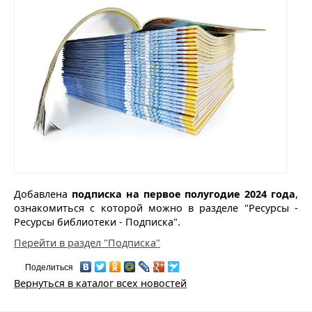
Добавлена
подписка на первое полугодие 2024 года
,
ознакомиться с которой можно в разделе "Ресурсы -
Ресурсы библиотеки - Подписка".
Перейти в раздел "Подписка"
Поделиться
Вернуться в каталог всех новостей