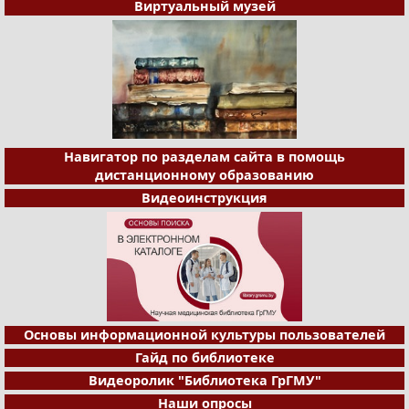
Виртуальный музей
Навигатор по разделам сайта в помощь
дистанционному образованию
Видеоинструкция
Основы информационной культуры пользователей
Гайд по библиотеке
Видеоролик "Библиотека ГрГМУ"
Наши опросы