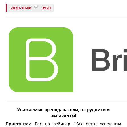
2020-10-06
3920
Уважаемые преподаватели, сотрудники и
аспиранты!
Приглашаем Вас на вебинар "Как стать успешным