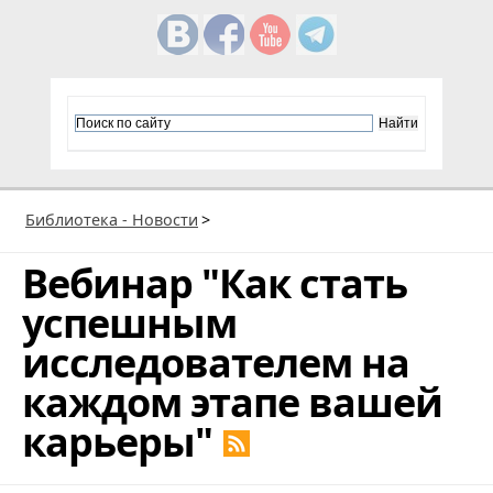
Библиотека - Новости
>
Вебинар "Как стать
успешным
исследователем на
каждом этапе вашей
карьеры"