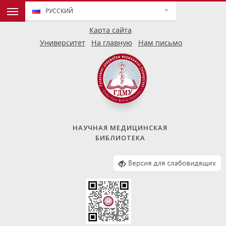
РУССКИЙ
Карта сайта
Университет
На главную
Нам письмо
НАУЧНАЯ МЕДИЦИНСКАЯ
БИБЛИОТЕКА