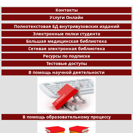
Контакты
Услуги Онлайн
Полнотекстовая БД внутривузовских изданий
Электронные полки студента
Большая медицинская библиотека
Сетевая электронная библиотека
Ресурсы по подписке
Тестовые доступы
В помощь научной деятельности
В помощь образовательному процессу