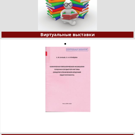
Виртуальные выставки