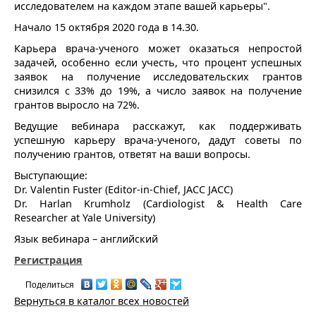
исследователем на каждом этапе вашей карьеры".
Начало 15 октября 2020 года в 14.30.
Карьера врача-ученого может оказаться непростой
задачей, особенно если учесть, что процент успешных
заявок на получение исследовательских грантов
снизился с 33% до 19%, а число заявок на получение
грантов выросло на 72%.
Ведущие вебинара расскажут, как поддерживать
успешную карьеру врача-ученого, дадут советы по
получению грантов, ответят на ваши вопросы.
Выступающие:
Dr. Valentin Fuster (Editor-in-Chief, JACC JACC)
Dr. Harlan Krumholz (Cardiologist & Health Care
Researcher at Yale University)
Язык вебинара – английский
Регистрация
Поделиться
Вернуться в каталог всех новостей