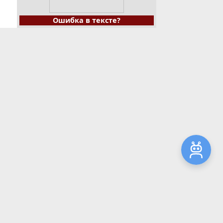
Ошибка в тексте?