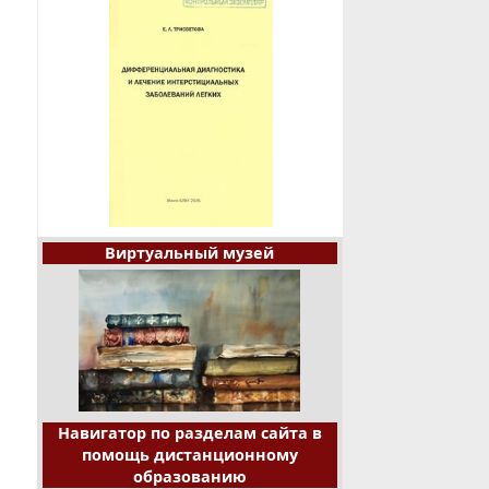
Виртуальный музей
Навигатор по разделам сайта в
помощь дистанционному
образованию