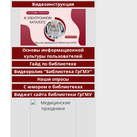
Видеоинструкция
Основы информационной
культуры пользователей
Гайд по библиотеке
Видеоролик "Библиотека ГрГМУ"
Наши опросы
С юмором о библиотеках
Виджет сайта библиотеки ГрГМУ