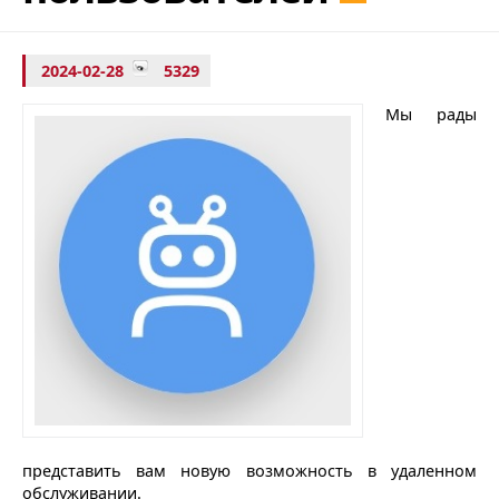
2024-02-28
5329
Мы рады
представить вам новую возможность в удаленном
обслуживании.