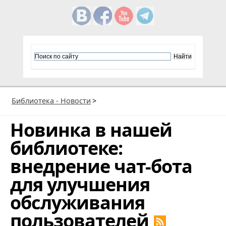
Библиотека - Новости
>
Новинка в нашей
библиотеке:
внедрение чат-бота
для улучшения
обслуживания
пользователей