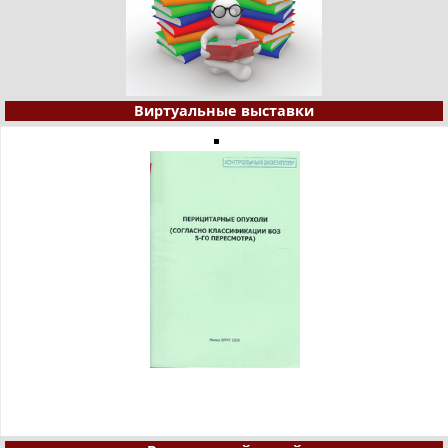
Виртуальные выставки