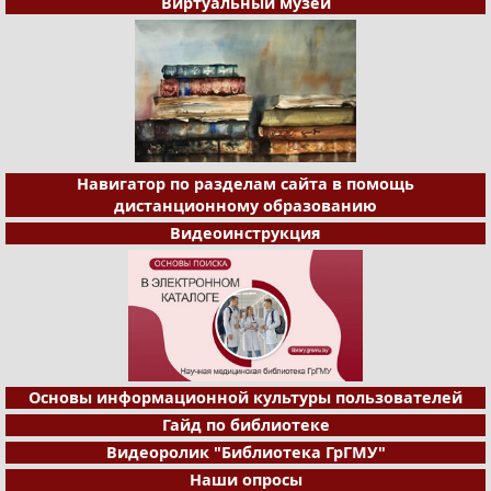
Виртуальный музей
Навигатор по разделам сайта в помощь
дистанционному образованию
Видеоинструкция
Основы информационной культуры пользователей
Гайд по библиотеке
Видеоролик "Библиотека ГрГМУ"
Наши опросы