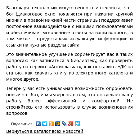
Благодаря технологии искусственного интеллекта, чат-
бот (диалоговое окно появляется при нажатии круглой
иконки в правой нижней части страницы) поддерживает
постоянное взаимодействие с нашими пользователями
и обеспечивает мгновенные ответы на ваши вопросы, в
том числе – предоставляя актуальную информацию и
ссылки на нужные разделы сайта.
Это значительное улучшение сориентирует вас в таких
вопросах: как записаться в библиотеку, как проверить
работу на сервисе «Антиплагиат», как поставить УДК на
статью, как скачать книгу из электронного каталога и
многое другое.
Теперь у вас есть уникальная возможность опробовать
новый чат-бот, и мы уверены в том, что он сделает вашу
работу более эффективной и комфортной. Не
стесняйтесь его использовать в случае возникновения
вопросов.
Поделиться
Вернуться в каталог всех новостей