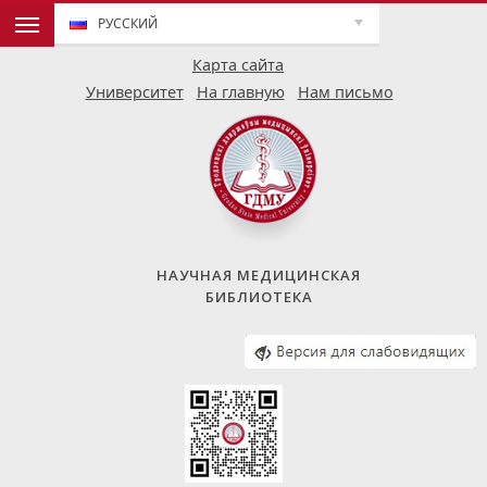
РУССКИЙ
Карта сайта
Университет
На главную
Нам письмо
НАУЧНАЯ МЕДИЦИНСКАЯ
БИБЛИОТЕКА