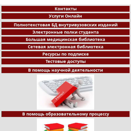
Контакты
Услуги Онлайн
Полнотекстовая БД внутривузовских изданий
Электронные полки студента
Большая медицинская библиотека
Сетевая электронная библиотека
Ресурсы по подписке
Тестовые доступы
В помощь научной деятельности
В помощь образовательному процессу