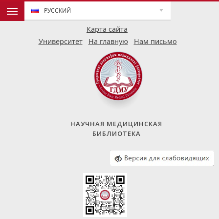
РУССКИЙ
Карта сайта
Университет
На главную
Нам письмо
НАУЧНАЯ МЕДИЦИНСКАЯ
БИБЛИОТЕКА