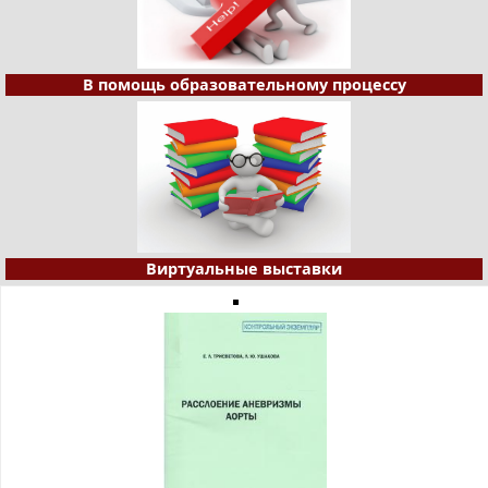
В помощь образовательному процессу
Виртуальные выставки