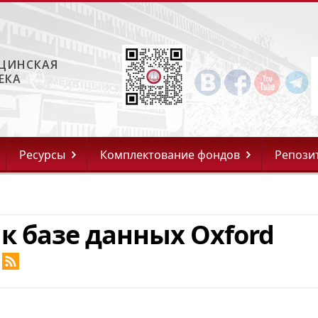
ЦИНСКАЯ
ЕКА
Ресурсы
Комплектование фондов
Репози
к базе данных Oxford