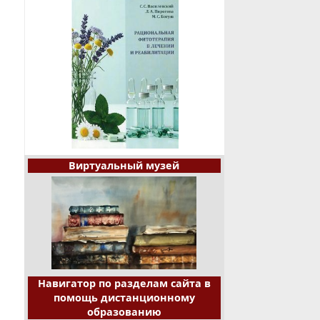
Виртуальный музей
Навигатор по разделам сайта в
помощь дистанционному
образованию