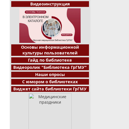
Видеоинструкция
Основы информационной
культуры пользователей
Гайд по библиотеке
Видеоролик "Библиотека ГрГМУ"
Наши опросы
С юмором о библиотеках
Виджет сайта библиотеки ГрГМУ