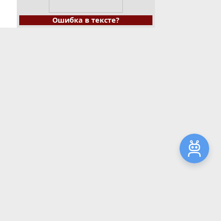
Ошибка в тексте?