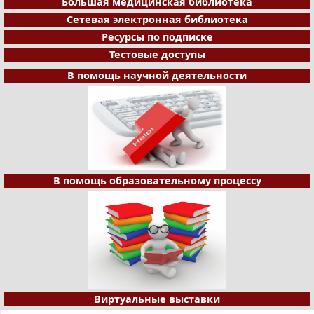
Большая медицинская библиотека
Сетевая электронная библиотека
Ресурсы по подписке
Тестовые доступы
В помощь научной деятельности
В помощь образовательному процессу
Виртуальные выставки