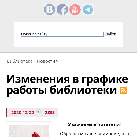
Библиотека - Новости
>
Изменения в графике
работы библиотеки
2023-12-22
2333
Уважаемые читатели!
Обращаем ваше внимание, что