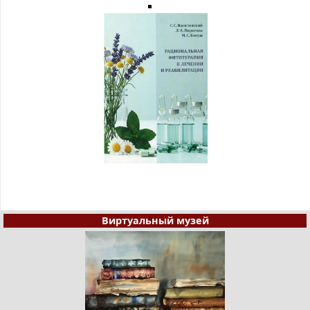
Виртуальный музей