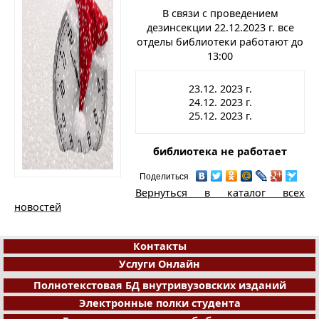
В связи с проведением
дезинсекции 22.12.2023 г. все
отделы библиотеки работают до
13:00
23.12. 2023 г.
24.12. 2023 г.
25.12. 2023 г.
библиотека не работает
Поделиться
Вернуться в каталог всех
новостей
Контакты
Услуги Онлайн
Полнотекстовая БД внутривузовских изданий
Электронные полки студента