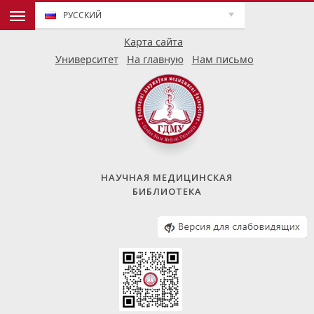
РУССКИЙ
Карта сайта
Университет
На главную
Нам письмо
НАУЧНАЯ МЕДИЦИНСКАЯ
БИБЛИОТЕКА