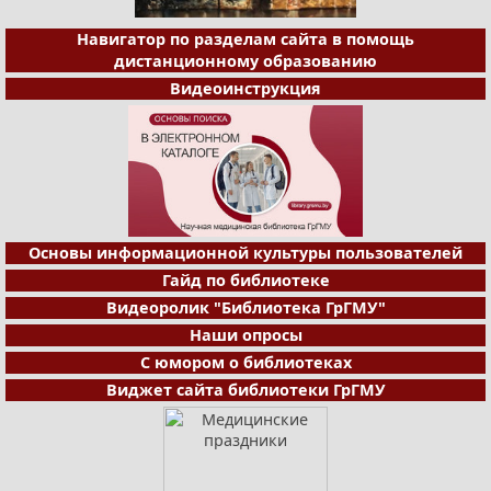
Навигатор по разделам сайта в помощь
дистанционному образованию
Видеоинструкция
Основы информационной культуры пользователей
Гайд по библиотеке
Видеоролик "Библиотека ГрГМУ"
Наши опросы
С юмором о библиотеках
Виджет сайта библиотеки ГрГМУ