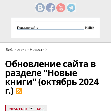
Библиотека - Новости
>
Обновление сайта в
разделе "Новые
книги" (октябрь 2024
г.)
2024-11-01
1493