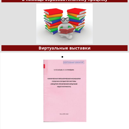
Виртуальные выставки