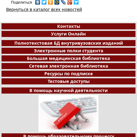
Поделиться
Вернуться в каталог всех новостей
Контакты
Услуги Онлайн
Полнотекстовая БД внутривузовских изданий
Электронные полки студента
Большая медицинская библиотека
Сетевая электронная библиотека
Ресурсы по подписке
Тестовые доступы
В помощь научной деятельности
В помощь образовательному процессу