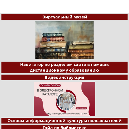
Виртуальный музей
Навигатор по разделам сайта в помощь
дистанционному образованию
Видеоинструкция
Основы информационной культуры пользователей
Гайд по библиотеке