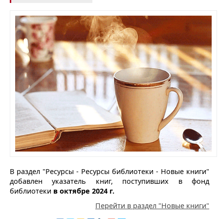
В раздел "Ресурсы - Ресурсы библиотеки - Новые книги"
добавлен указатель книг, поступивших в фонд
библиотеки
в октябре 2024 г.
Перейти в раздел "Новые книги"