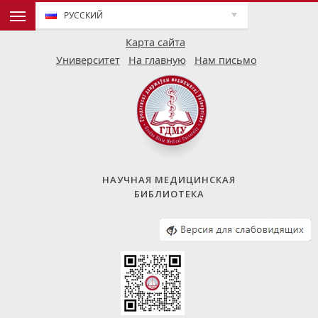
РУССКИЙ
Карта сайта
Университет
На главную
Нам письмо
НАУЧНАЯ МЕДИЦИНСКАЯ
БИБЛИОТЕКА