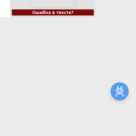
Ошибка в тексте?