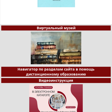
Виртуальный музей
Навигатор по разделам сайта в помощь
дистанционному образованию
Видеоинструкция