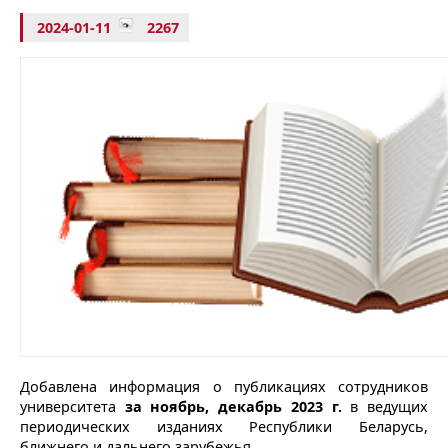
2024-01-11
2267
Добавлена информация о публикациях сотрудников
университета
за ноябрь, декабрь 2023 г.
в ведущих
периодических изданиях Республики Беларусь,
ближнего и дальнего зарубежья.