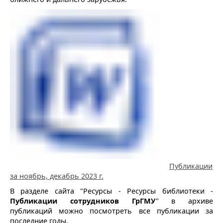
Публикации
за ноябрь, декабрь 2023 г.
В разделе сайта "Ресурсы - Ресурсы библиотеки -
Публикации сотрудников ГрГМУ
" в архиве
публикаций можно посмотреть все публикации за
последние годы.