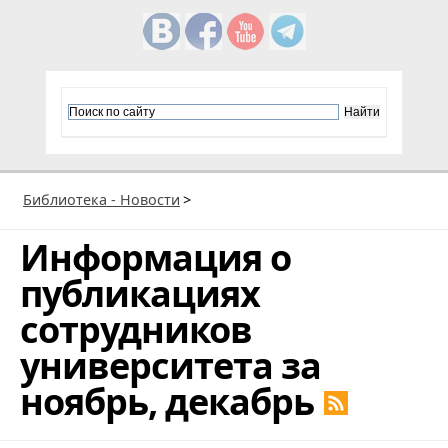
Библиотека - Новости
>
Информация о
публикациях
сотрудников
университета за
ноябрь, декабрь