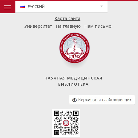
РУССКИЙ
Карта сайта
Университет
На главную
Нам письмо
НАУЧНАЯ МЕДИЦИНСКАЯ
БИБЛИОТЕКА