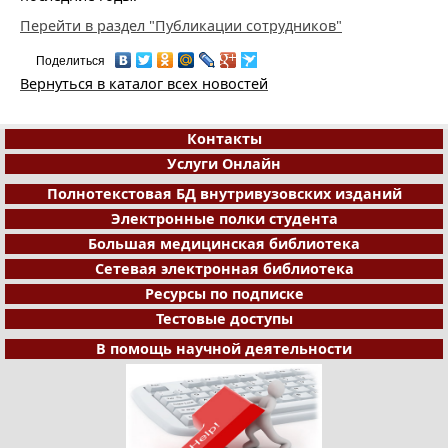
Перейти в раздел "Публикации сотрудников"
Поделиться
Вернуться в каталог всех новостей
Контакты
Услуги Онлайн
Полнотекстовая БД внутривузовских изданий
Электронные полки студента
Большая медицинская библиотека
Сетевая электронная библиотека
Ресурсы по подписке
Тестовые доступы
В помощь научной деятельности