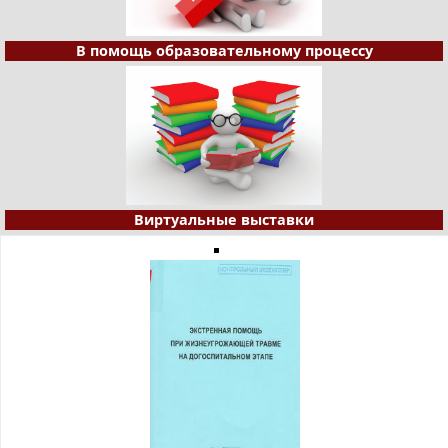
В помощь образовательному процессу
Виртуальные выставки