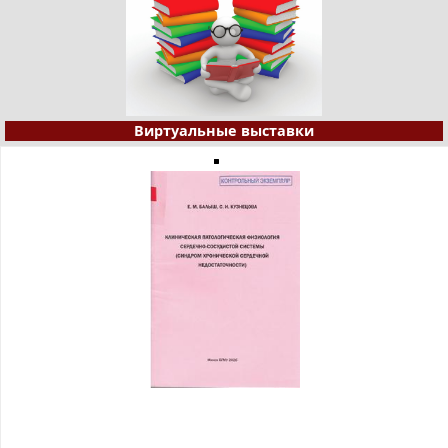
Виртуальные выставки