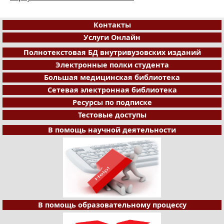
Контакты
Услуги Онлайн
Полнотекстовая БД внутривузовских изданий
Электронные полки студента
Большая медицинская библиотека
Сетевая электронная библиотека
Ресурсы по подписке
Тестовые доступы
В помощь научной деятельности
В помощь образовательному процессу