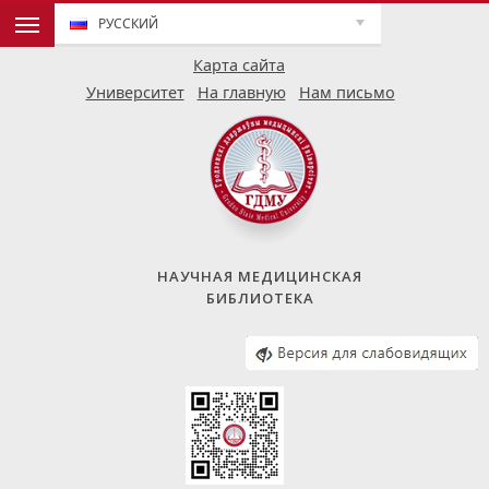
РУССКИЙ
Карта сайта
Университет
На главную
Нам письмо
НАУЧНАЯ МЕДИЦИНСКАЯ
БИБЛИОТЕКА