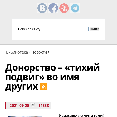
Библиотека - Новости
>
Донорство – «тихий
подвиг» во имя
других
2021-09-20
11333
Уважаемые читатели!