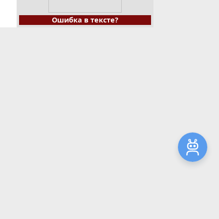
Ошибка в тексте?