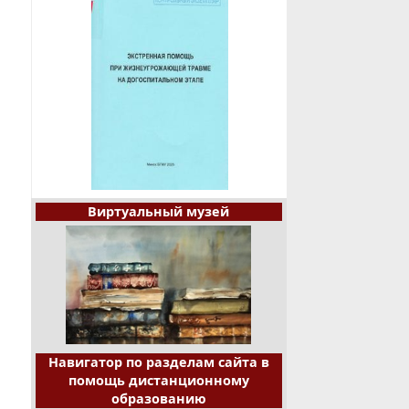
Виртуальный музей
Навигатор по разделам сайта в
помощь дистанционному
образованию