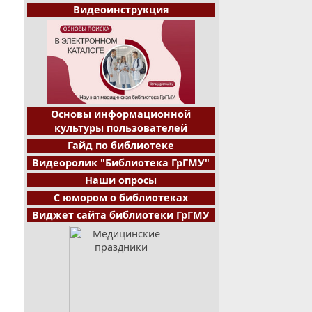
Видеоинструкция
Основы информационной
культуры пользователей
Гайд по библиотеке
Видеоролик "Библиотека ГрГМУ"
Наши опросы
С юмором о библиотеках
Виджет сайта библиотеки ГрГМУ