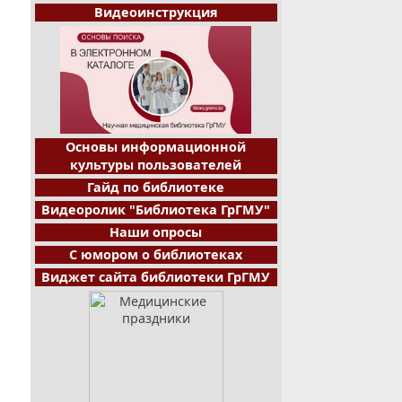
Видеоинструкция
Основы информационной
культуры пользователей
Гайд по библиотеке
Видеоролик "Библиотека ГрГМУ"
Наши опросы
С юмором о библиотеках
Виджет сайта библиотеки ГрГМУ