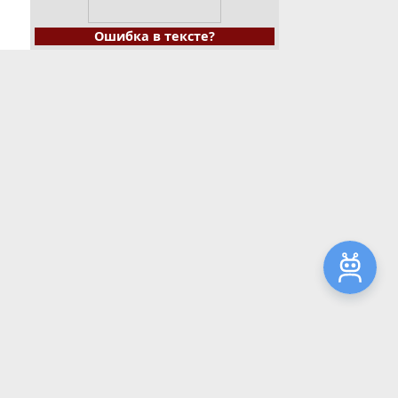
Ошибка в тексте?