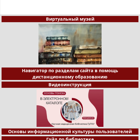
Виртуальный музей
Навигатор по разделам сайта в помощь
дистанционному образованию
Видеоинструкция
Основы информационной культуры пользователей
Гайд по библиотеке