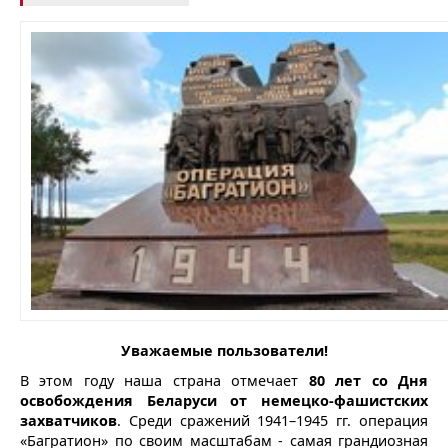
Уважаемые пользователи!
В этом году наша страна отмечает
80 лет со Дня
освобождения Беларуси от немецко-фашистских
захватчиков
. Среди сражений 1941–1945 гг. операция
«Багратион» по своим масштабам - самая грандиозная