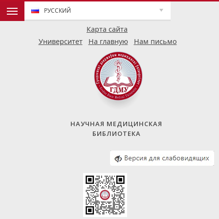
РУССКИЙ
Карта сайта
Университет
На главную
Нам письмо
НАУЧНАЯ МЕДИЦИНСКАЯ
БИБЛИОТЕКА