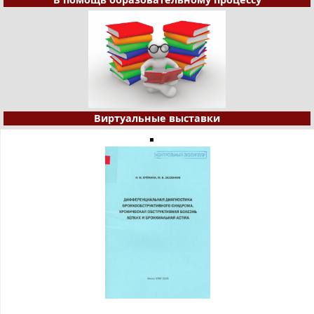
Виртуальные выставки