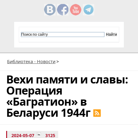
Библиотека - Новости
>
Вехи памяти и славы:
Операция
«Багратион» в
Беларуси 1944г
2024-05-07
3125