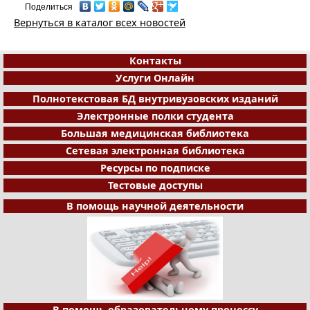
Поделиться
Вернуться в каталог всех новостей
Контакты
Услуги Онлайн
Полнотекстовая БД внутривузовских изданий
Электронные полки студента
Большая медицинская библиотека
Сетевая электронная библиотека
Ресурсы по подписке
Тестовые доступы
В помощь научной деятельности
В помощь образовательному процессу