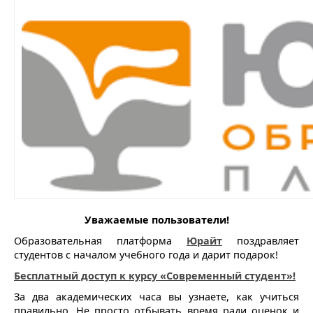
Уважаемые пользователи!
Образовательная платформа
Юрайт
поздравляет
студентов с началом учебного года и дарит подарок!
Бесплатный доступ к курсу «Современный студент»!
За два академических часа вы узнаете, как учиться
правильно. Не просто отбывать время ради оценок и