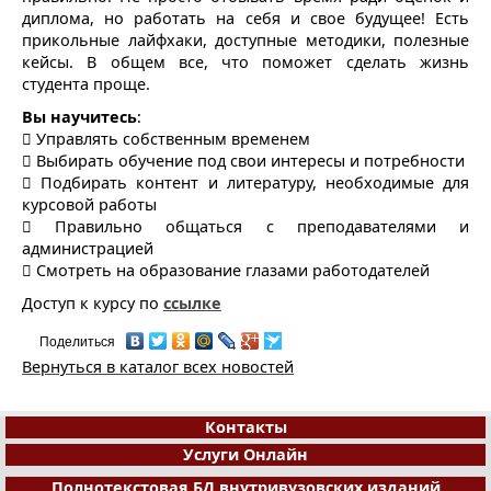
диплома, но работать на себя и свое будущее! Есть
прикольные лайфхаки, доступные методики, полезные
кейсы. В общем все, что поможет сделать жизнь
студента проще.
Вы научитесь
:
 Управлять собственным временем
 Выбирать обучение под свои интересы и потребности
 Подбирать контент и литературу, необходимые для
курсовой работы
 Правильно общаться с преподавателями и
администрацией
 Смотреть на образование глазами работодателей
Доступ к курсу по
ссылке
Поделиться
Вернуться в каталог всех новостей
Контакты
Услуги Онлайн
Полнотекстовая БД внутривузовских изданий