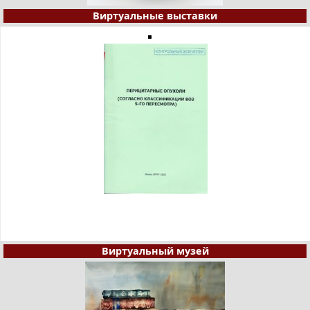
Виртуальные выставки
Виртуальный музей