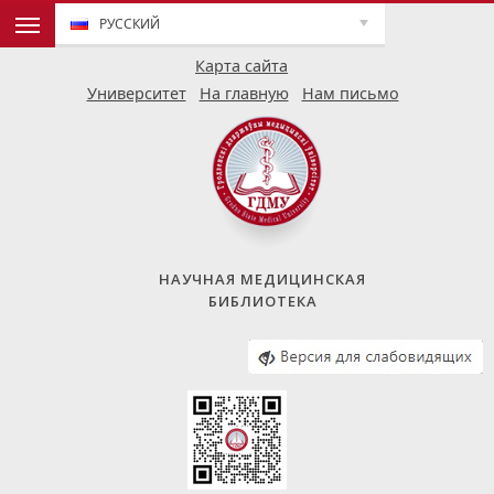
РУССКИЙ
Карта сайта
Университет
На главную
Нам письмо
НАУЧНАЯ МЕДИЦИНСКАЯ
БИБЛИОТЕКА