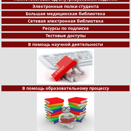
Электронные полки студента
Большая медицинская библиотека
Сетевая электронная библиотека
Ресурсы по подписке
Тестовые доступы
В помощь научной деятельности
В помощь образовательному процессу