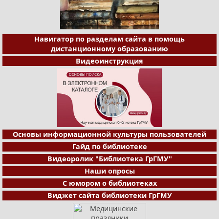
Навигатор по разделам сайта в помощь
дистанционному образованию
Видеоинструкция
Основы информационной культуры пользователей
Гайд по библиотеке
Видеоролик "Библиотека ГрГМУ"
Наши опросы
С юмором о библиотеках
Виджет сайта библиотеки ГрГМУ