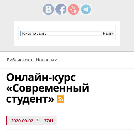
Библиотека - Новости
>
Онлайн-курс
«Современный
студент»
2020-09-02
3741