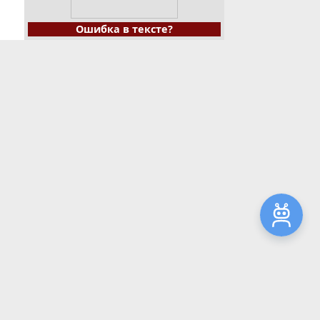
Ошибка в тексте?