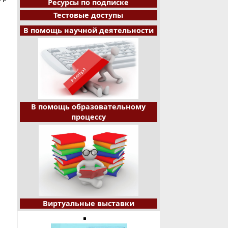
Ресурсы по подписке
Тестовые доступы
В помощь научной деятельности
В помощь образовательному
процессу
Виртуальные выставки