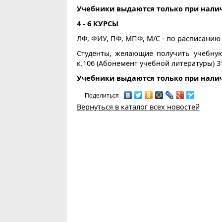
Учебники выдаются только при налич
4 - 6 КУРСЫ
ЛФ, ФИУ, ПФ, МПФ, М/С - по расписанию
Студенты, желающие получить учебную
к.106 (Абонемент учебной литературы) 31.
Учебники выдаются только при налич
Поделиться
Вернуться в каталог всех новостей