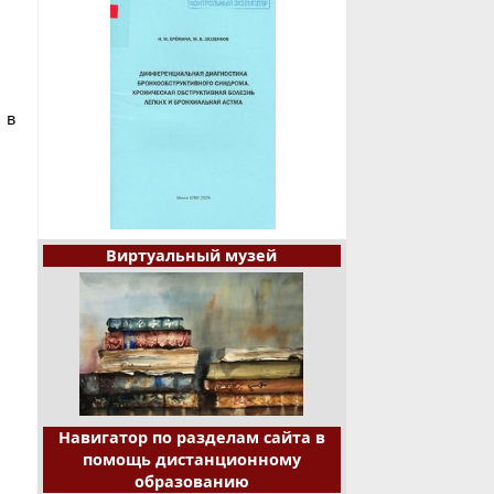
 в
Виртуальный музей
Навигатор по разделам сайта в
помощь дистанционному
образованию