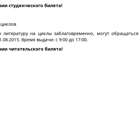
ии студенческого билета!
 циклов
 литературу на циклы заблаговременно, могут обращаться
08.2015. Время выдачи: с 9:00 до 17:00.
ии читательского билета!