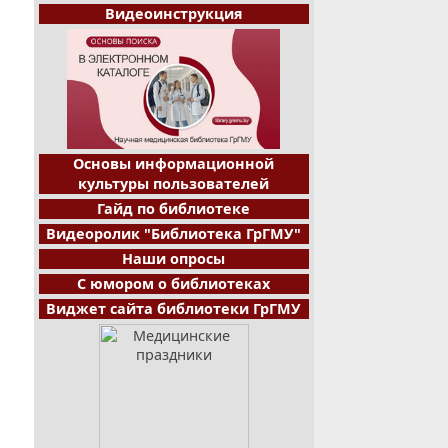
Видеоинструкция
Основы информационной
культуры пользователей
Гайд по библиотеке
Видеоролик "Библиотека ГрГМУ"
Наши опросы
С юмором о библиотеках
Виджет сайта библиотеки ГрГМУ