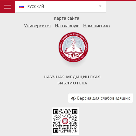
РУССКИЙ
Карта сайта
Университет
На главную
Нам письмо
НАУЧНАЯ МЕДИЦИНСКАЯ
БИБЛИОТЕКА