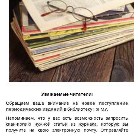
Уважаемые читатели!
Обращаем ваше внимание на
новое поступление
периодических изданий
в библиотеку ГрГМУ.
Напоминаем, что у вас есть возможность запросить
скан-копию нужной статьи из журнала, которую вы
получите на свою электронную почту. Отправляйте