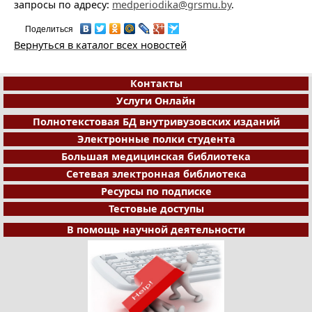
запросы по адресу:
medperiodika@grsmu.by
.
Поделиться
Вернуться в каталог всех новостей
Контакты
Услуги Онлайн
Полнотекстовая БД внутривузовских изданий
Электронные полки студента
Большая медицинская библиотека
Сетевая электронная библиотека
Ресурсы по подписке
Тестовые доступы
В помощь научной деятельности