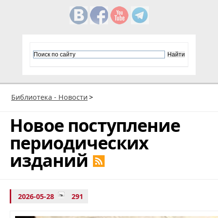
Библиотека - Новости
>
Новое поступление
периодических
изданий
2026-05-28
291