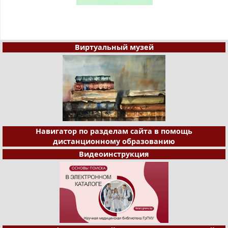
Виртуальный музей
Навигатор по разделам сайта в помощь
дистанционному образованию
Видеоинструкция