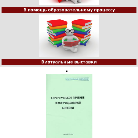
В помощь образовательному процессу
Виртуальные выставки