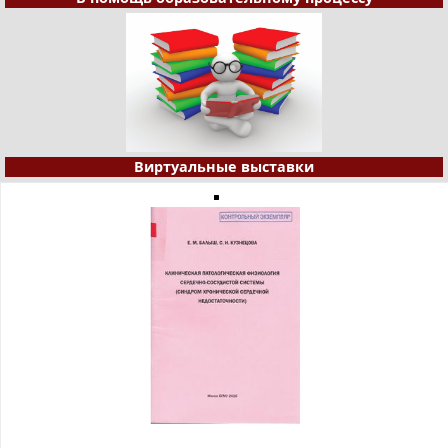
Виртуальные выставки