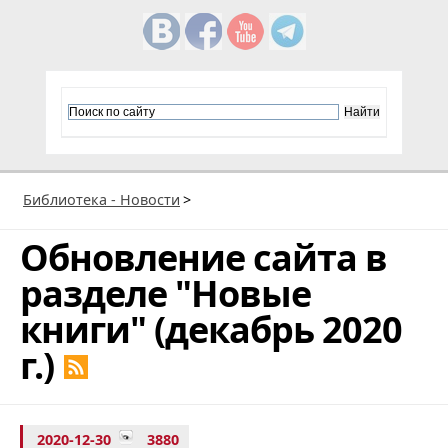
Библиотека - Новости
>
Обновление сайта в
разделе "Новые
книги" (декабрь 2020
г.)
2020-12-30
3880