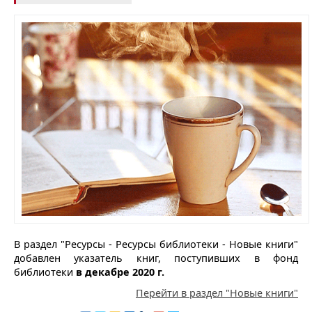
В раздел "Ресурсы - Ресурсы библиотеки - Новые книги"
добавлен указатель книг, поступивших в фонд
библиотеки
в декабре 2020 г.
Перейти в раздел "Новые книги"