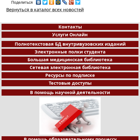
Поделиться
Вернуться в каталог всех новостей
Контакты
Услуги Онлайн
Полнотекстовая БД внутривузовских изданий
Электронные полки студента
Большая медицинская библиотека
Сетевая электронная библиотека
Ресурсы по подписке
Тестовые доступы
В помощь научной деятельности
В помощь образовательному процессу