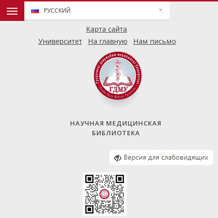
РУССКИЙ
Карта сайта
Университет
На главную
Нам письмо
НАУЧНАЯ МЕДИЦИНСКАЯ
БИБЛИОТЕКА