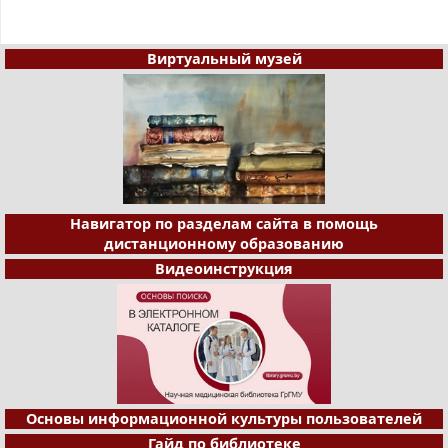
Виртуальный музей
Навигатор по разделам сайта в помощь
дистанционному образованию
Видеоинструкция
Основы информационной культуры пользователей
Гайд по библиотеке