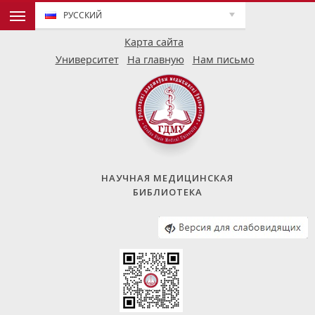
РУССКИЙ
Карта сайта
Университет
На главную
Нам письмо
НАУЧНАЯ МЕДИЦИНСКАЯ
БИБЛИОТЕКА