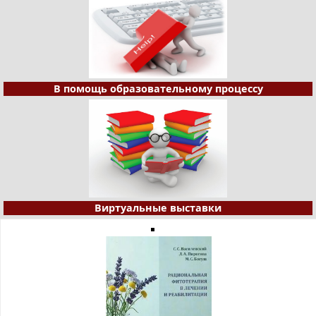
В помощь образовательному процессу
Виртуальные выставки