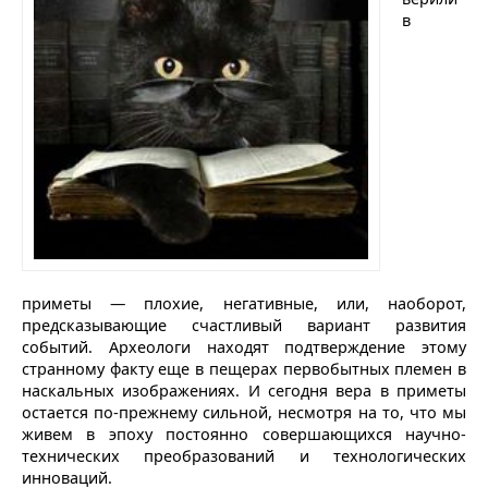
в
приметы — плохие, негативные, или, наоборот,
предсказывающие счастливый вариант развития
событий. Археологи находят подтверждение этому
странному факту еще в пещерах первобытных племен в
наскальных изображениях. И сегодня вера в приметы
остается по-прежнему сильной, несмотря на то, что мы
живем в эпоху постоянно совершающихся научно-
технических преобразований и технологических
инноваций.