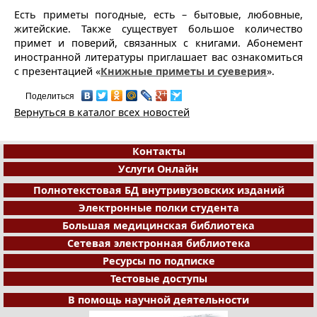
Есть приметы погодные, есть – бытовые, любовные,
житейские. Также существует большое количество
примет и поверий, связанных с книгами. Абонемент
иностранной литературы приглашает вас ознакомиться
с презентацией «
Книжные приметы и суеверия
».
Поделиться
Вернуться в каталог всех новостей
Контакты
Услуги Онлайн
Полнотекстовая БД внутривузовских изданий
Электронные полки студента
Большая медицинская библиотека
Сетевая электронная библиотека
Ресурсы по подписке
Тестовые доступы
В помощь научной деятельности