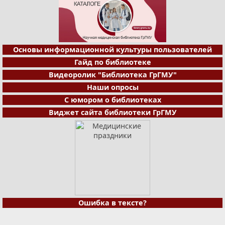
Основы информационной культуры пользователей
Гайд по библиотеке
Видеоролик "Библиотека ГрГМУ"
Наши опросы
С юмором о библиотеках
Виджет сайта библиотеки ГрГМУ
Ошибка в тексте?