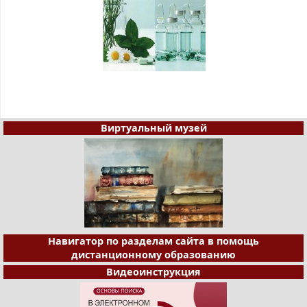
Виртуальный музей
Навигатор по разделам сайта в помощь
дистанционному образованию
Видеоинструкция