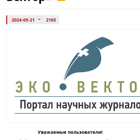
2024-05-21
2165
Уважаемые пользователи!