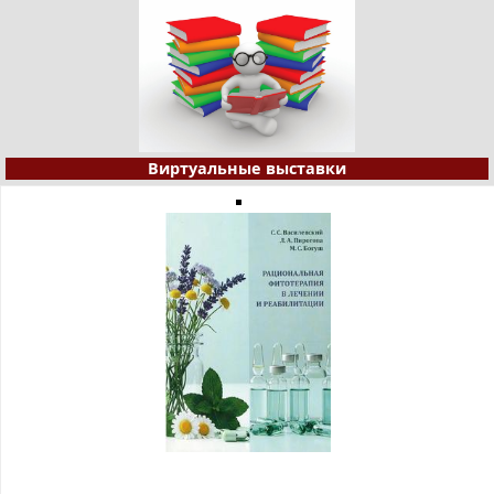
Виртуальные выставки