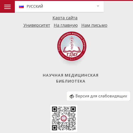
РУССКИЙ
Карта сайта
Университет
На главную
Нам письмо
НАУЧНАЯ МЕДИЦИНСКАЯ
БИБЛИОТЕКА