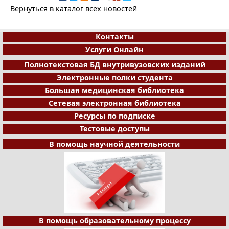
Вернуться в каталог всех новостей
Контакты
Услуги Онлайн
Полнотекстовая БД внутривузовских изданий
Электронные полки студента
Большая медицинская библиотека
Сетевая электронная библиотека
Ресурсы по подписке
Тестовые доступы
В помощь научной деятельности
В помощь образовательному процессу