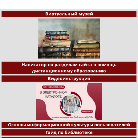
Виртуальный музей
Навигатор по разделам сайта в помощь
дистанционному образованию
Видеоинструкция
Основы информационной культуры пользователей
Гайд по библиотеке