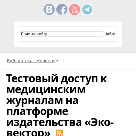
Библиотека - Новости
>
Тестовый доступ к
медицинским
журналам на
платформе
издательства «Эко-
вектор»