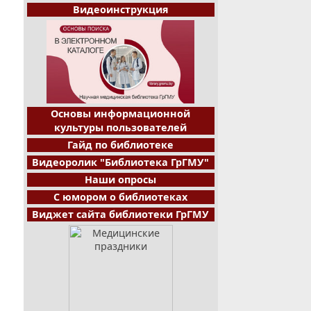
Видеоинструкция
Основы информационной
культуры пользователей
Гайд по библиотеке
Видеоролик "Библиотека ГрГМУ"
Наши опросы
С юмором о библиотеках
Виджет сайта библиотеки ГрГМУ