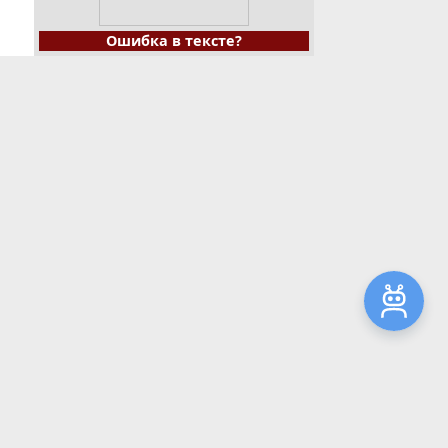
Ошибка в тексте?