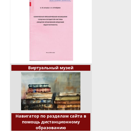
Виртуальный музей
Навигатор по разделам сайта в
помощь дистанционному
образованию