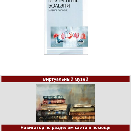
Виртуальный музей
Навигатор по разделам сайта в помощь