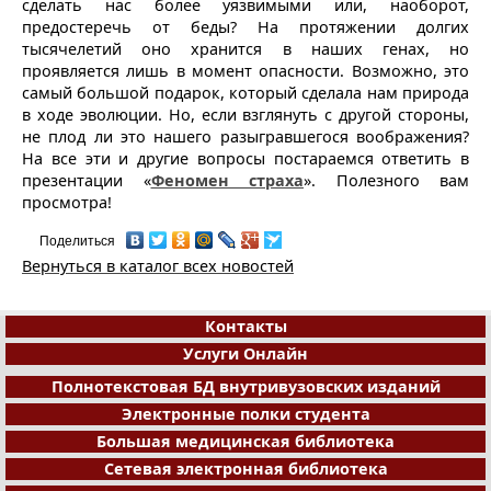
сделать нас более уязвимыми или, наоборот,
предостеречь от беды? На протяжении долгих
тысячелетий оно хранится в наших генах, но
проявляется лишь в момент опасности. Возможно, это
самый большой подарок, который сделала нам природа
в ходе эволюции. Но, если взглянуть с другой стороны,
не плод ли это нашего разыгравшегося воображения?
На все эти и другие вопросы постараемся ответить в
презентации «
Феномен страха
». Полезного вам
просмотра!
Поделиться
Вернуться в каталог всех новостей
Контакты
Услуги Онлайн
Полнотекстовая БД внутривузовских изданий
Электронные полки студента
Большая медицинская библиотека
Сетевая электронная библиотека