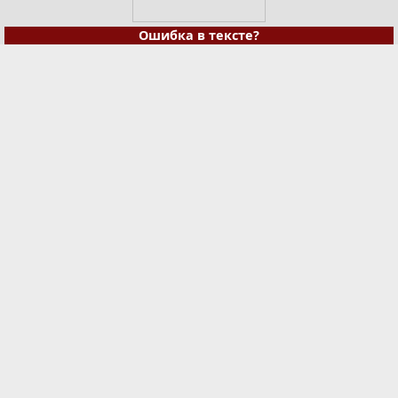
Ошибка в тексте?