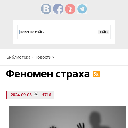
Библиотека - Новости
>
Феномен страха
2024-09-05
1716