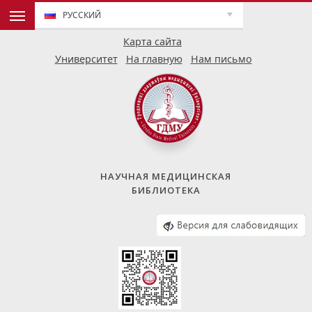
РУССКИЙ
Карта сайта
Университет
На главную
Нам письмо
НАУЧНАЯ МЕДИЦИНСКАЯ
БИБЛИОТЕКА