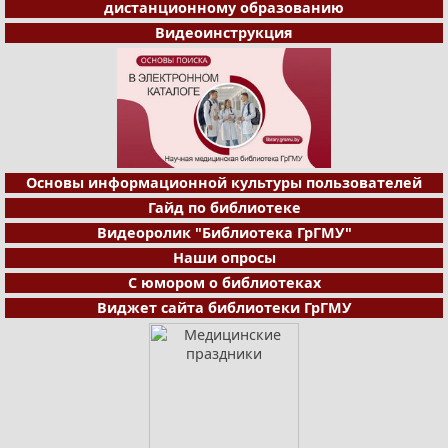
дистанционному образованию
Видеоинструкция
Основы информационной культуры пользователей
Гайд по библиотеке
Видеоролик "Библиотека ГрГМУ"
Наши опросы
С юмором о библиотеках
Виджет сайта библиотеки ГрГМУ