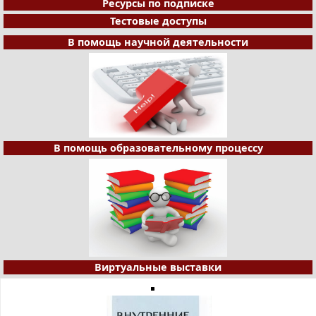
Ресурсы по подписке
Тестовые доступы
В помощь научной деятельности
В помощь образовательному процессу
Виртуальные выставки