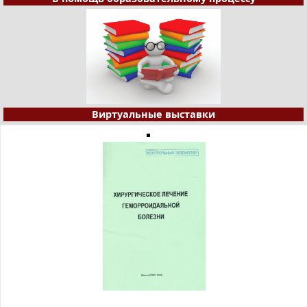
Виртуальные выставки