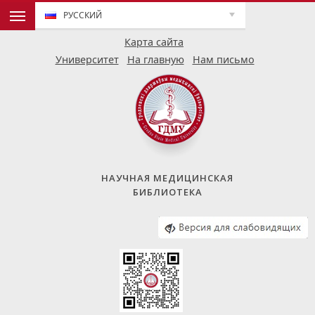
РУССКИЙ
Карта сайта
Университет
На главную
Нам письмо
НАУЧНАЯ МЕДИЦИНСКАЯ
БИБЛИОТЕКА