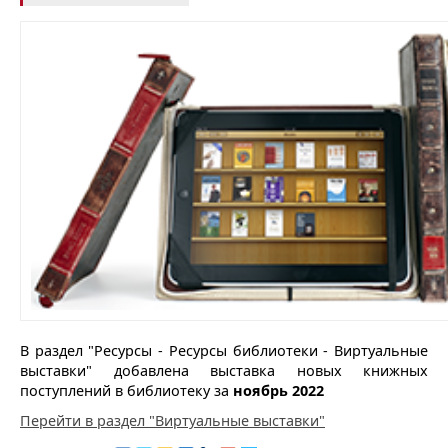
В раздел "Ресурсы - Ресурсы библиотеки - Виртуальные
выставки" добавлена выставка новых книжных
поступлений в библиотеку за
ноябрь 2022
Перейти в раздел "Виртуальные выставки"