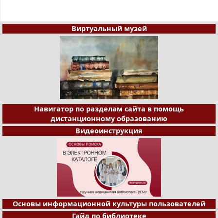
Виртуальный музей
Навигатор по разделам сайта в помощь
дистанционному образованию
Видеоинструкция
Основы информационной культуры пользователей
Гайд по библиотеке