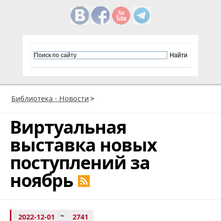
Библиотека - Новости
>
Виртуальная
выставка новых
поступлений за
ноябрь
2022-12-01
2741