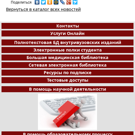
Поделиться
Вернуться в каталог всех новостей
Контакты
Услуги Онлайн
Полнотекстовая БД внутривузовских изданий
Электронные полки студента
Большая медицинская библиотека
Сетевая электронная библиотека
Ресурсы по подписке
Тестовые доступы
В помощь научной деятельности
В помощь образовательному процессу