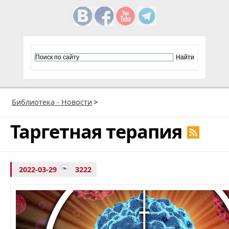
Библиотека - Новости
>
Таргетная терапия
2022-03-29
3222