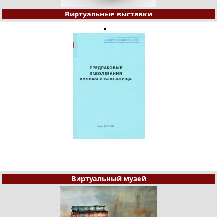
Виртуальные выставки
Виртуальный музей