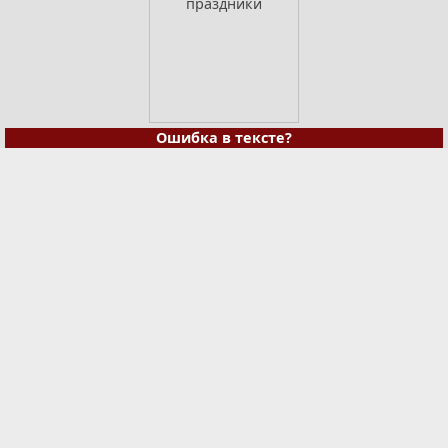
Ошибка в тексте?