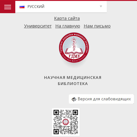
РУССКИЙ
Карта сайта
Университет
На главную
Нам письмо
НАУЧНАЯ МЕДИЦИНСКАЯ
БИБЛИОТЕКА