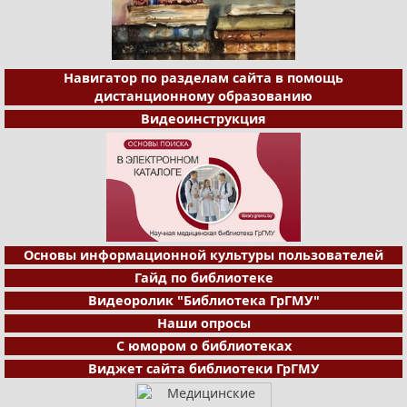
Навигатор по разделам сайта в помощь
дистанционному образованию
Видеоинструкция
Основы информационной культуры пользователей
Гайд по библиотеке
Видеоролик "Библиотека ГрГМУ"
Наши опросы
С юмором о библиотеках
Виджет сайта библиотеки ГрГМУ