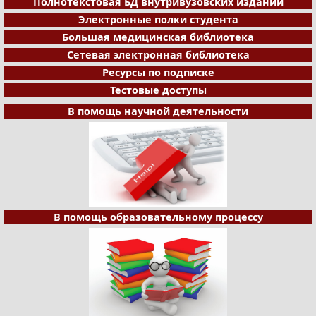
Полнотекстовая БД внутривузовских изданий
Электронные полки студента
Большая медицинская библиотека
Сетевая электронная библиотека
Ресурсы по подписке
Тестовые доступы
В помощь научной деятельности
В помощь образовательному процессу