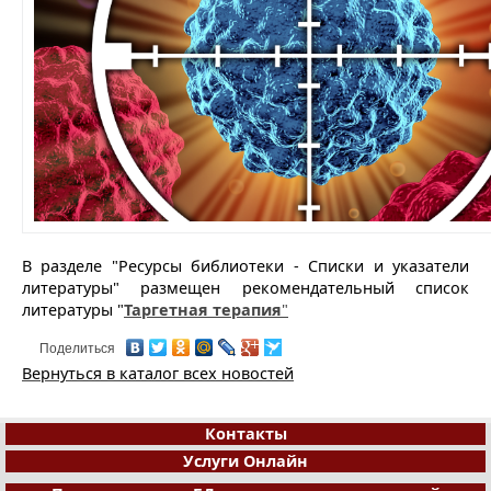
В разделе "Ресурсы библиотеки - Списки и указатели
литературы" размещен рекомендательный список
литературы "
Таргетная терапия
"
Поделиться
Вернуться в каталог всех новостей
Контакты
Услуги Онлайн