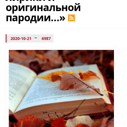
оригинальной
пародии…»
2020-10-21
6987