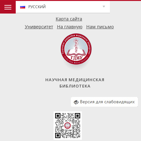
РУССКИЙ
Карта сайта
Университет
На главную
Нам письмо
НАУЧНАЯ МЕДИЦИНСКАЯ
БИБЛИОТЕКА