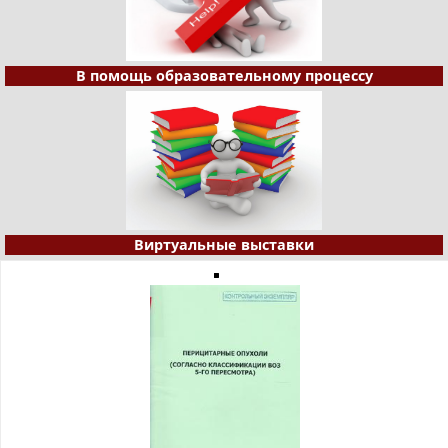
В помощь образовательному процессу
Виртуальные выставки