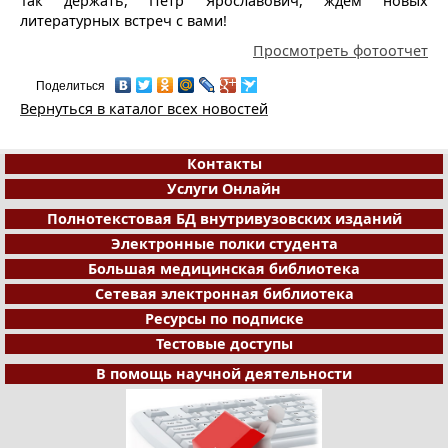
Так держать, Петр Ярославович, ждем новых
литературных встреч с вами!
Просмотреть фотоотчет
Поделиться
Вернуться в каталог всех новостей
Контакты
Услуги Онлайн
Полнотекстовая БД внутривузовских изданий
Электронные полки студента
Большая медицинская библиотека
Сетевая электронная библиотека
Ресурсы по подписке
Тестовые доступы
В помощь научной деятельности