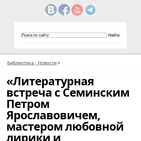
Библиотека - Новости
>
«Литературная
встреча с Семинским
Петром
Ярославовичем,
мастером любовной
лирики и