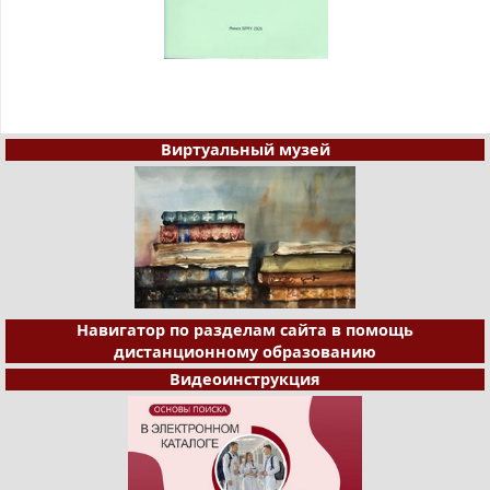
Виртуальный музей
Навигатор по разделам сайта в помощь
дистанционному образованию
Видеоинструкция