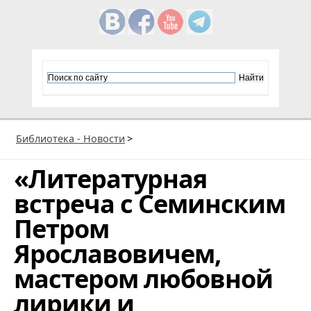
Библиотека - Новости
>
«Литературная
встреча с Семинским
Петром
Ярославовичем,
мастером любовной
лирики и