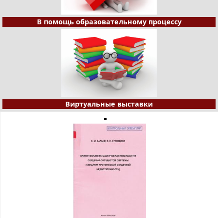
В помощь образовательному процессу
Виртуальные выставки