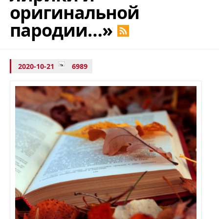
оригинальной
пародии…»
2020-10-21
6989