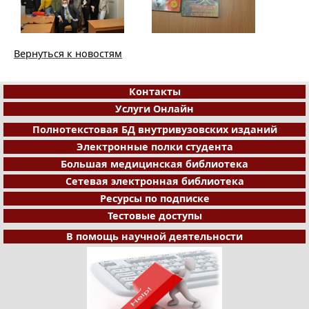
Вернуться к новостям
Контакты
Услуги Онлайн
Полнотекстовая БД внутривузовских изданий
Электронные полки студента
Большая медицинская библиотека
Сетевая электронная библиотека
Ресурсы по подписке
Тестовые доступы
В помощь научной деятельности