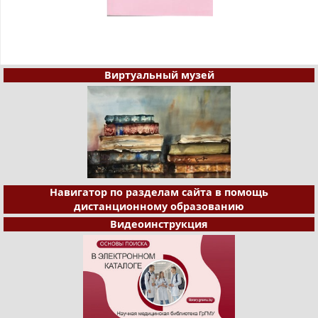
Виртуальный музей
Навигатор по разделам сайта в помощь
дистанционному образованию
Видеоинструкция