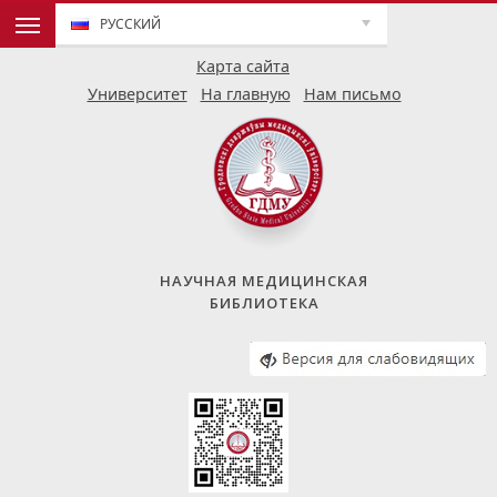
РУССКИЙ
Карта сайта
Университет
На главную
Нам письмо
НАУЧНАЯ МЕДИЦИНСКАЯ
БИБЛИОТЕКА