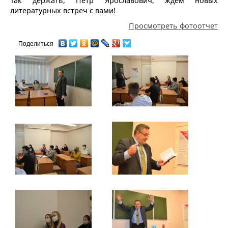
Так держать, Петр Ярославович, ждем новых
литературных встреч с вами!
Просмотреть фотоотчет
Поделиться