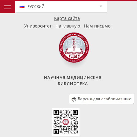
РУССКИЙ
Карта сайта
Университет
На главную
Нам письмо
НАУЧНАЯ МЕДИЦИНСКАЯ
БИБЛИОТЕКА