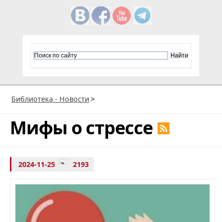
Библиотека - Новости
>
Мифы о стрессе
2024-11-25
2193