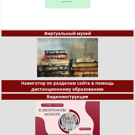
Виртуальный музей
Навигатор по разделам сайта в помощь
дистанционному образованию
Видеоинструкция