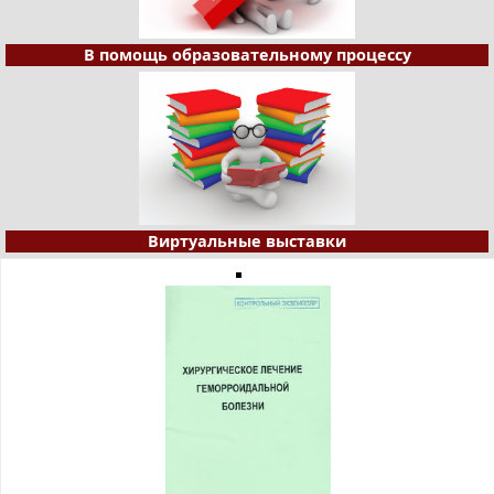
В помощь образовательному процессу
Виртуальные выставки