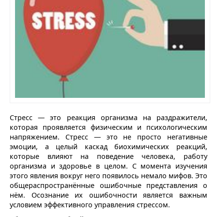
Стресс — это реакция организма на раздражители,
которая проявляется физическим и психологическим
напряжением. Стресс — это не просто негативные
эмоции, а целый каскад биохимических реакций,
которые влияют на поведение человека, работу
организма и здоровье в целом. С момента изучения
этого явления вокруг него появилось немало мифов. Это
общераспространённые ошибочные представления о
нём. Осознание их ошибочности является важным
условием эффективного управления стрессом.