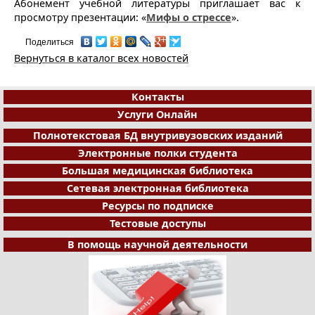
Абонемент учебной литературы приглашает вас к
просмотру презентации: «
Мифы о стрессе
».
Поделиться
Вернуться в каталог всех новостей
Контакты
Услуги Онлайн
Полнотекстовая БД внутривузовских изданий
Электронные полки студента
Большая медицинская библиотека
Сетевая электронная библиотека
Ресурсы по подписке
Тестовые доступы
В помощь научной деятельности