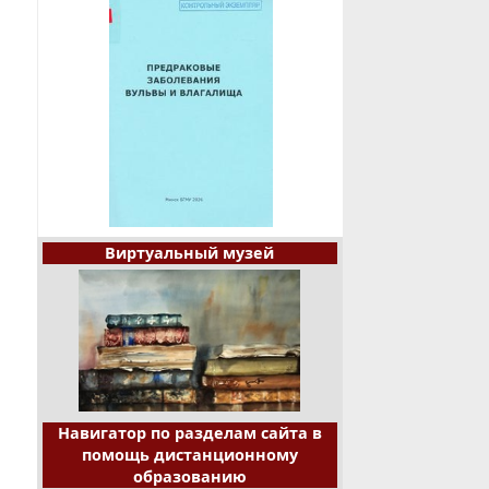
Виртуальный музей
Навигатор по разделам сайта в
помощь дистанционному
образованию