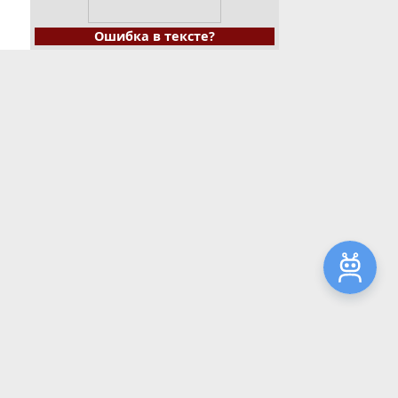
Ошибка в тексте?