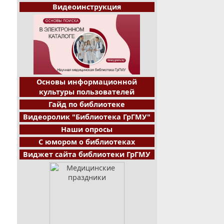
Видеоинструкция
Основы информационной
культуры пользователей
Гайд по библиотеке
Видеоролик "Библиотека ГрГМУ"
Наши опросы
С юмором о библиотеках
Виджет сайта библиотеки ГрГМУ