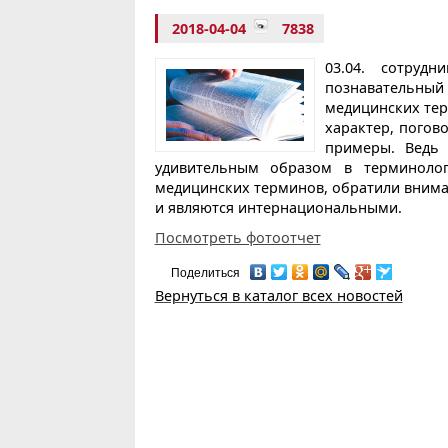
2018-04-04
7838
03.04. сотруд
познавательный 
медицинских тер
характер, погов
примеры. Ведь 
удивительным образом в терминолог
медицинских терминов, обратили внима
и являются интернациональными.
Посмотреть фотоотчет
Поделиться
Вернуться в каталог всех новостей