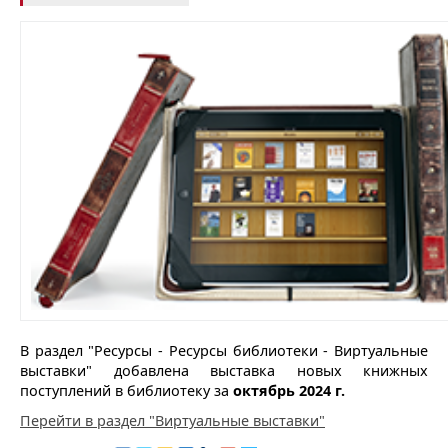
В раздел "Ресурсы - Ресурсы библиотеки - Виртуальные
выставки" добавлена выставка новых книжных
поступлений в библиотеку за
октябрь 2024 г.
Перейти в раздел "Виртуальные выставки"