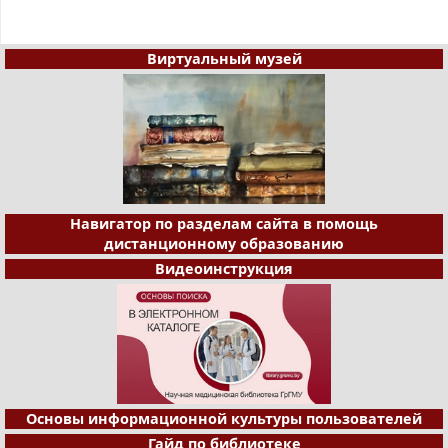
Виртуальный музей
Навигатор по разделам сайта в помощь
дистанционному образованию
Видеоинструкция
Основы информационной культуры пользователей
Гайд по библиотеке