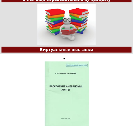
Виртуальные выставки