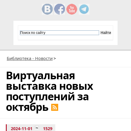
Библиотека - Новости
>
Виртуальная
выставка новых
поступлений за
октябрь
2024-11-01
1529