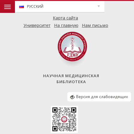
РУССКИЙ
Карта сайта
Университет
На главную
Нам письмо
НАУЧНАЯ МЕДИЦИНСКАЯ
БИБЛИОТЕКА