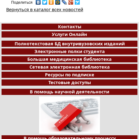
Поделиться
Вернуться в каталог всех новостей
Контакты
Услуги Онлайн
Полнотекстовая БД внутривузовских изданий
Электронные полки студента
Большая медицинская библиотека
Сетевая электронная библиотека
Ресурсы по подписке
Тестовые доступы
В помощь научной деятельности
В помощь образовательному процессу