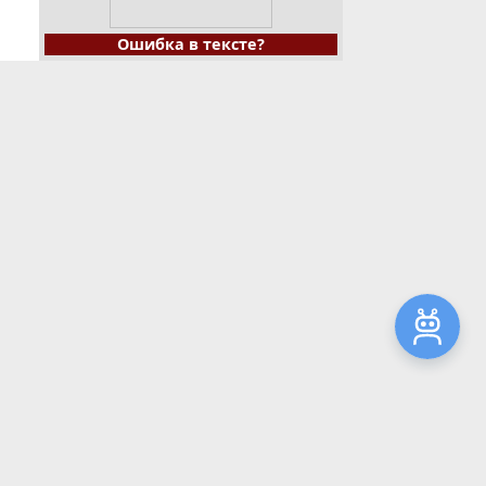
Ошибка в тексте?