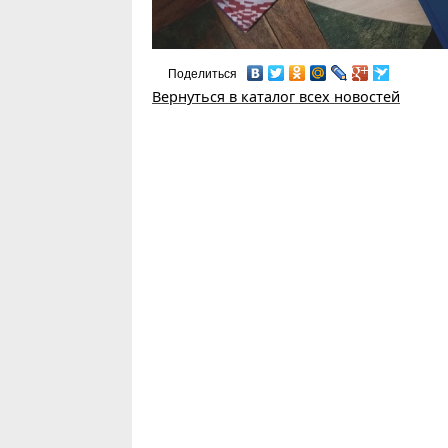
Поделиться
Вернуться в каталог всех новостей