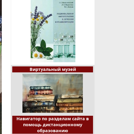
Виртуальный музей
Навигатор по разделам сайта в
помощь дистанционному
образованию