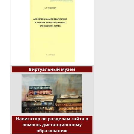
Виртуальный музей
Навигатор по разделам сайта в
помощь дистанционному
образованию