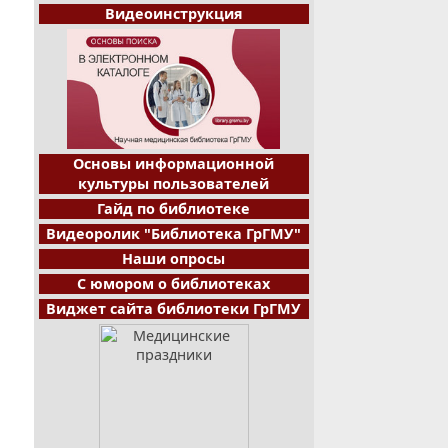
Видеоинструкция
Основы информационной
культуры пользователей
Гайд по библиотеке
Видеоролик "Библиотека ГрГМУ"
Наши опросы
С юмором о библиотеках
Виджет сайта библиотеки ГрГМУ