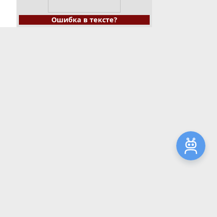
Ошибка в тексте?