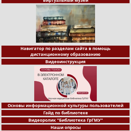
Виртуальный музей
Навигатор по разделам сайта в помощь
дистанционному образованию
Видеоинструкция
Основы информационной культуры пользователей
Гайд по библиотеке
Видеоролик "Библиотека ГрГМУ"
Наши опросы