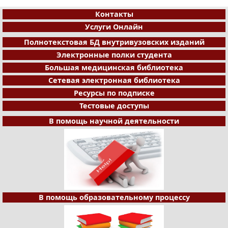
Контакты
Услуги Онлайн
Полнотекстовая БД внутривузовских изданий
Электронные полки студента
Большая медицинская библиотека
Сетевая электронная библиотека
Ресурсы по подписке
Тестовые доступы
В помощь научной деятельности
В помощь образовательному процессу