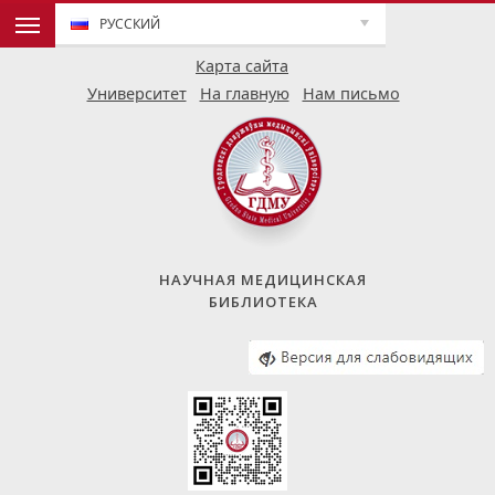
РУССКИЙ
Карта сайта
Университет
На главную
Нам письмо
НАУЧНАЯ МЕДИЦИНСКАЯ
БИБЛИОТЕКА