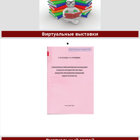
Виртуальные выставки