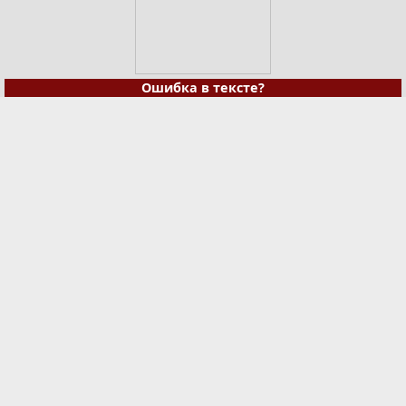
Ошибка в тексте?