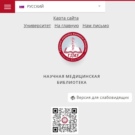
РУССКИЙ
Карта сайта
Университет
На главную
Нам письмо
НАУЧНАЯ МЕДИЦИНСКАЯ
БИБЛИОТЕКА