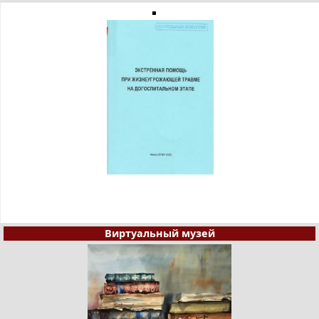
Виртуальный музей