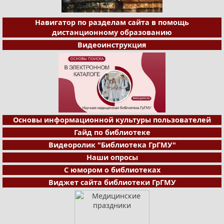
Навигатор по разделам сайта в помощь
дистанционному образованию
Видеоинструкция
Основы информационной культуры пользователей
Гайд по библиотеке
Видеоролик "Библиотека ГрГМУ"
Наши опросы
С юмором о библиотеках
Виджет сайта библиотеки ГрГМУ