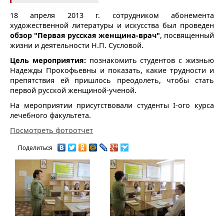
18 апреля 2013 г. сотрудником абонемента
художественной литературы и искусства был проведен
обзор "Первая русская женщина-врач"
, посвященный
жизни и деятельности Н.П. Сусловой.
Цель мероприятия:
познакомить студентов с жизнью
Надежды Прокофьевны и показать, какие трудности и
препятствия ей пришлось преодолеть, чтобы стать
первой русской женщиной-ученой.
На мероприятии присутствовали студенты I-ого курса
лечебного факультета.
Посмотреть фотоотчет
Поделиться