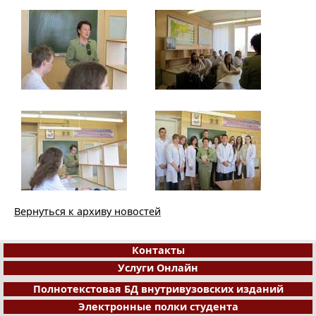
Вернуться к архиву новостей
Контакты
Услуги Онлайн
Полнотекстовая БД внутривузовских изданий
Электронные полки студента