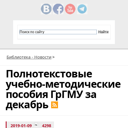
Библиотека - Новости
>
Полнотекстовые
учебно-методические
пособия ГрГМУ за
декабрь
2019-01-09
4298