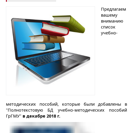
Предлагаем
вашему
вниманию
список
учебно-
методических пособий, которые были добавлены в
"Полнотекстовую БД учебно-методических пособий
ГрГМУ"
в декабре 2018 г.