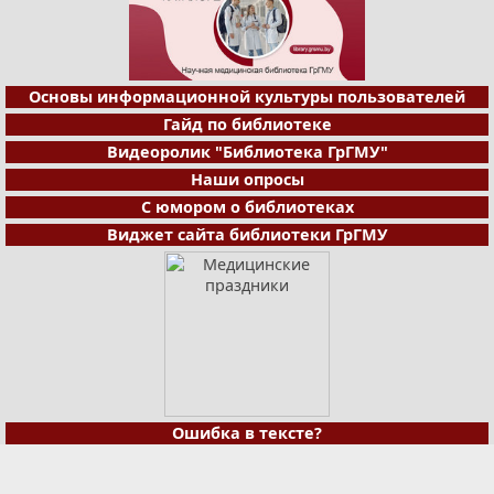
Основы информационной культуры пользователей
Гайд по библиотеке
Видеоролик "Библиотека ГрГМУ"
Наши опросы
С юмором о библиотеках
Виджет сайта библиотеки ГрГМУ
Ошибка в тексте?