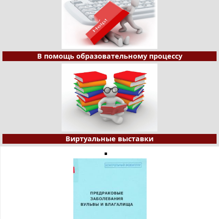
В помощь образовательному процессу
Виртуальные выставки