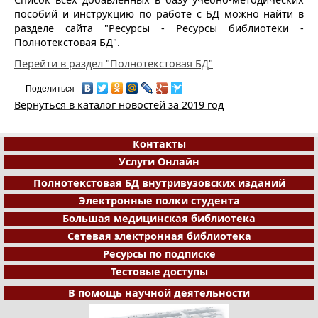
пособий и инструкцию по работе с БД можно найти в
разделе сайта "Ресурсы - Ресурсы библиотеки -
Полнотекстовая БД".
Перейти в раздел "Полнотекстовая БД"
Поделиться
Вернуться в каталог новостей за 2019 год
Контакты
Услуги Онлайн
Полнотекстовая БД внутривузовских изданий
Электронные полки студента
Большая медицинская библиотека
Сетевая электронная библиотека
Ресурсы по подписке
Тестовые доступы
В помощь научной деятельности