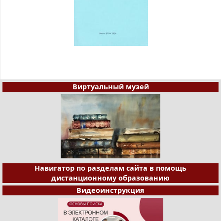
Виртуальный музей
Навигатор по разделам сайта в помощь
дистанционному образованию
Видеоинструкция