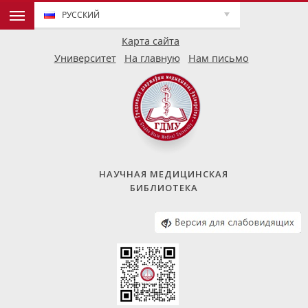
РУССКИЙ
Карта сайта
Университет
На главную
Нам письмо
НАУЧНАЯ МЕДИЦИНСКАЯ
БИБЛИОТЕКА