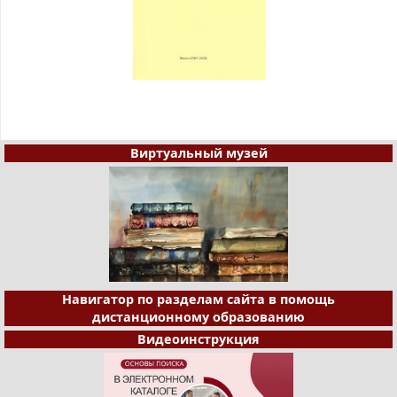
Виртуальный музей
Навигатор по разделам сайта в помощь
дистанционному образованию
Видеоинструкция