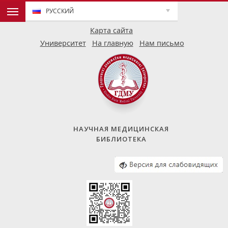
РУССКИЙ
Карта сайта
Университет
На главную
Нам письмо
НАУЧНАЯ МЕДИЦИНСКАЯ
БИБЛИОТЕКА