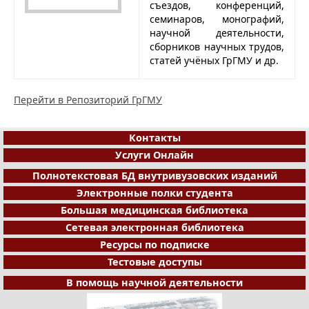
съездов, конференций,
семинаров, монографий,
научной деятельности,
сборников научных трудов,
статей учёных ГрГМУ и др.
Перейти в Репозиторий ГрГМУ
Контакты
Услуги Онлайн
Полнотекстовая БД внутривузовских изданий
Электронные полки студента
Большая медицинская библиотека
Сетевая электронная библиотека
Ресурсы по подписке
Тестовые доступы
В помощь научной деятельности