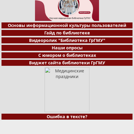
Основы информационной культуры пользователей
Гайд по библиотеке
Видеоролик "Библиотека ГрГМУ"
Наши опросы
С юмором о библиотеках
Виджет сайта библиотеки ГрГМУ
Ошибка в тексте?