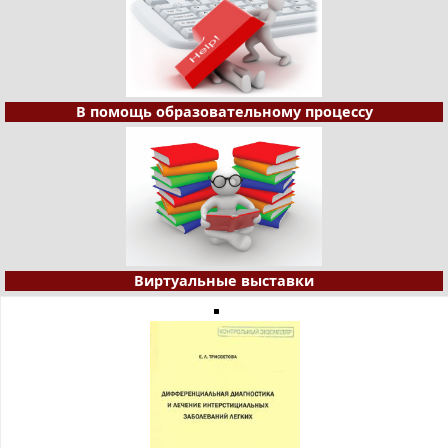
В помощь образовательному процессу
Виртуальные выставки