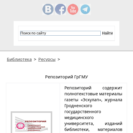
Библиотека
>
Ресурсы
>
Репозиторий ГрГМУ
Репозиторий содержит
полнотекстовые материалы
газеты «Эскулап», журнала
Гродненского
государственного
медицинского
университета, изданий
библиотеки, материалов